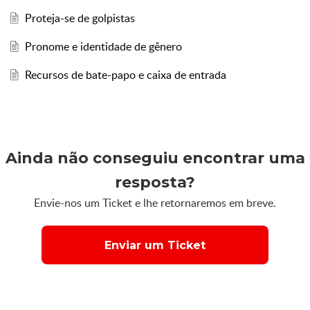
Proteja-se de golpistas
Pronome e identidade de gênero
Recursos de bate-papo e caixa de entrada
Ainda não conseguiu encontrar uma
resposta?
Envie-nos um Ticket e lhe retornaremos em breve.
Enviar um Ticket