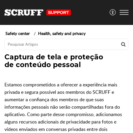
Safety center
Health, safety and privacy
Captura de tela e proteção
de conteúdo pessoal
Estamos comprometidos a oferecer a experiência mais
privada e segura possível aos membros do SCRUFF e
aumentar a confiança dos membros de que suas
informações pessoais não serão compartilhadas fora do
aplicativo. Como parte desse compromisso, adicionamos
alguns recursos adicionais de privacidade para fotos e
vídeos enviados em conversas privadas entre dois