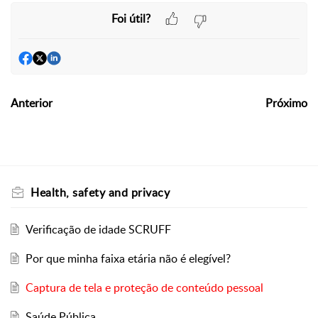
Foi útil?
Anterior
Próximo
Health, safety and privacy
Verificação de idade SCRUFF
Por que minha faixa etária não é elegível?
Captura de tela e proteção de conteúdo pessoal
Saúde Pública