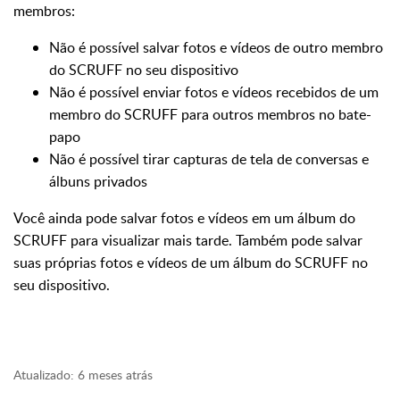
membros:
Não é possível salvar fotos e vídeos de outro membro
do SCRUFF no seu dispositivo
Não é possível enviar fotos e vídeos recebidos de um
membro do SCRUFF para outros membros no bate-
papo
Não é possível tirar capturas de tela de conversas e
álbuns privados
Você ainda pode salvar fotos e vídeos em um álbum do
SCRUFF para visualizar mais tarde. Também pode salvar
suas próprias fotos e vídeos de um álbum do SCRUFF no
seu dispositivo.
Atualizado:
6 meses atrás