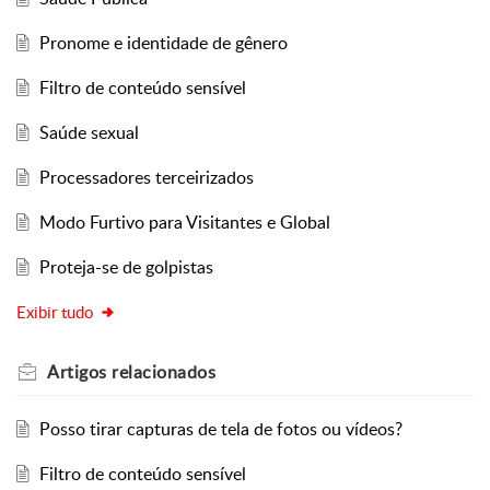
Pronome e identidade de gênero
Filtro de conteúdo sensível
Saúde sexual
Processadores terceirizados
Modo Furtivo para Visitantes e Global
Proteja-se de golpistas
Exibir tudo
Artigos
relacionados
Posso tirar capturas de tela de fotos ou vídeos?
Filtro de conteúdo sensível