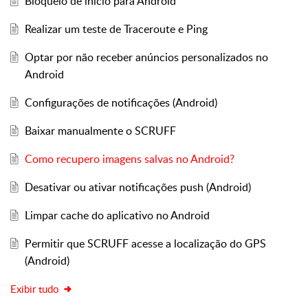
Bloqueio de início para Android
Realizar um teste de Traceroute e Ping
Optar por não receber anúncios personalizados no
Android
Configurações de notificações (Android)
Baixar manualmente o SCRUFF
Como recupero imagens salvas no Android?
Desativar ou ativar notificações push (Android)
Limpar cache do aplicativo no Android
Permitir que SCRUFF acesse a localização do GPS
(Android)
Exibir tudo