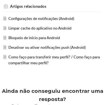
Artigos
relacionados
Configurações de notificações (Android)
Limpar cache do aplicativo no Android
Bloqueio de início para Android
Desativar ou ativar notificações push (Android)
Como faço para transferir meu perfil? / Como faço para
compartilhar meu perfil?
Ainda não conseguiu encontrar uma
resposta?