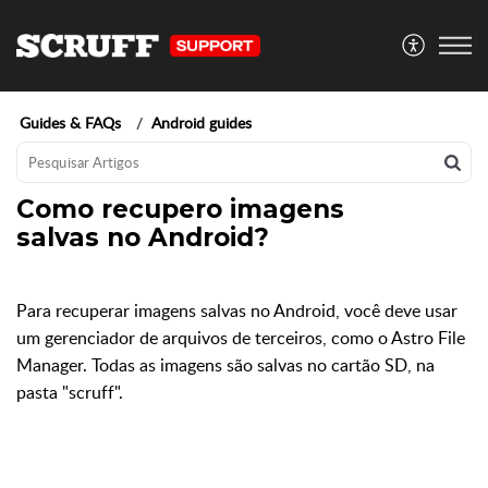
Guides & FAQs
Android guides
Como recupero imagens
salvas no Android?
Para recuperar imagens salvas no Android, você deve usar
um gerenciador de arquivos de terceiros, como o Astro File
Manager. Todas as imagens são salvas no cartão SD, na
pasta "scruff".