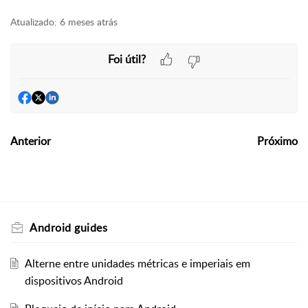
Atualizado:
6 meses atrás
Foi útil?
Anterior
Próximo
Android guides
Alterne entre unidades métricas e imperiais em
dispositivos Android