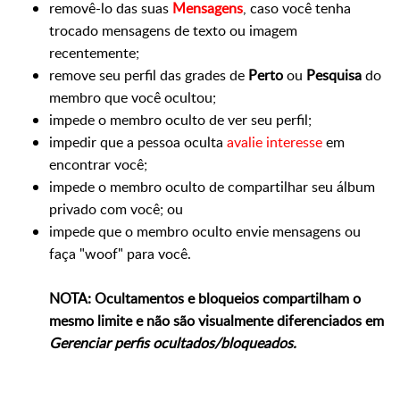
removê-lo das suas
Mensagens
, caso você tenha
trocado mensagens de texto ou imagem
recentemente;
remove seu perfil das grades de
Perto
ou
Pesquisa
do
membro que você ocultou;
impede o membro oculto de ver seu perfil;
impedir que a pessoa oculta
avalie interesse
em
encontrar você;
impede o membro oculto de compartilhar seu álbum
privado com você; ou
impede que o membro oculto envie mensagens ou
faça "woof" para você.
NOTA: Ocultamentos e bloqueios compartilham o
mesmo limite e não são visualmente diferenciados em
Gerenciar perfis ocultados/bloqueados.