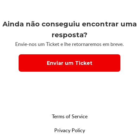
Ainda não conseguiu encontrar uma
resposta?
Envie-nos um Ticket e lhe retornaremos em breve.
Enviar um Ticket
Terms of Service
Privacy Policy