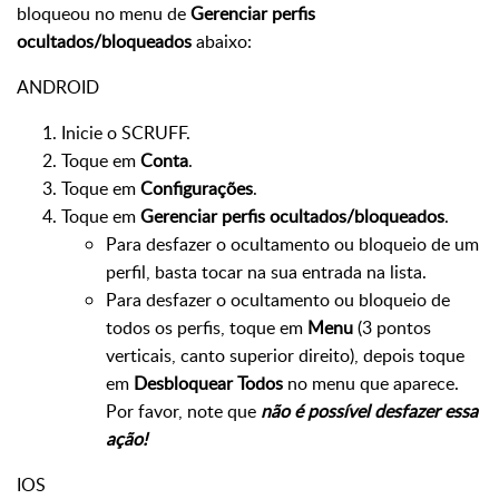
bloqueou no menu de
Gerenciar perfis
ocultados/bloqueados
abaixo:
ANDROID
Inicie o SCRUFF.
Toque em
Conta
.
Toque em
Configurações
.
Toque em
Gerenciar perfis ocultados/bloqueados
.
Para desfazer o ocultamento ou bloqueio de um
perfil, basta tocar na sua entrada na lista.
Para desfazer o ocultamento ou bloqueio de
todos os perfis, toque em
Menu
(3 pontos
verticais, canto superior direito), depois toque
em
Desbloquear Todos
no menu que aparece.
Por favor, note que
não é possível desfazer essa
ação!
IOS