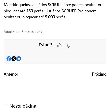
Mais bloqueios.
Usuários SCRUFF Free podem ocultar ou
bloquear até
150
perfis. Usuários SCRUFF Pro podem
ocultar ou bloquear até
5.000
perfis
Atualizado:
6 meses atrás
Foi útil?
Anterior
Próximo
Nesta página