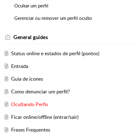
Ocultar um perfil
Gerenciar ou remover um perfil oculto
General guides
Status online e estados de perfil (pontos)
Entrada
Guia de ícones
Como denunciar um perfil?
Ocultando Perfis
Ficar online/offline (entrar/sair)
Frases Frequentes