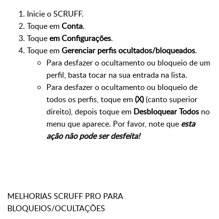
Inicie o SCRUFF.
Toque em
Conta
.
Toque
em Configurações
.
Toque em
Gerenciar perfis ocultados/bloqueados
.
Para desfazer o ocultamento ou bloqueio de um
perfil, basta tocar na sua entrada na lista.
Para desfazer o ocultamento ou bloqueio de
todos os perfis, toque em
(X)
(canto superior
direito), depois toque em
Desbloquear Todos
no
menu que aparece. Por favor, note que
esta
ação não pode ser desfeita!
MELHORIAS SCRUFF PRO PARA
BLOQUEIOS/OCULTAÇÕES