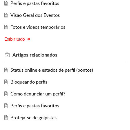
Perfis e pastas favoritos
Visão Geral dos Eventos
Fotos e vídeos temporários
Exibir tudo
Artigos
relacionados
Status online e estados de perfil (pontos)
Bloqueando perfis
Como denunciar um perfil?
Perfis e pastas favoritos
Proteja-se de golpistas