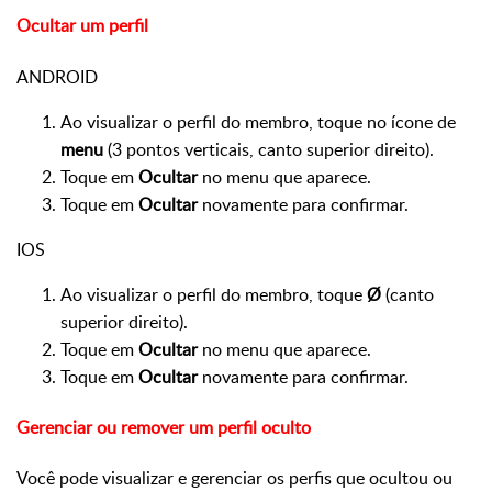
Ocultar um perfil
ANDROID
Ao visualizar o perfil do membro, toque no ícone de
menu
(3 pontos verticais, canto superior direito).
Toque em
Ocultar
no menu que aparece.
Toque em
Ocultar
novamente para confirmar.
IOS
Ao visualizar o perfil do membro, toque
Ø
(canto
superior direito).
Toque em
Ocultar
no menu que aparece.
Toque em
Ocultar
novamente para confirmar.
Gerenciar ou remover um perfil oculto
Você pode visualizar e gerenciar os perfis que ocultou ou