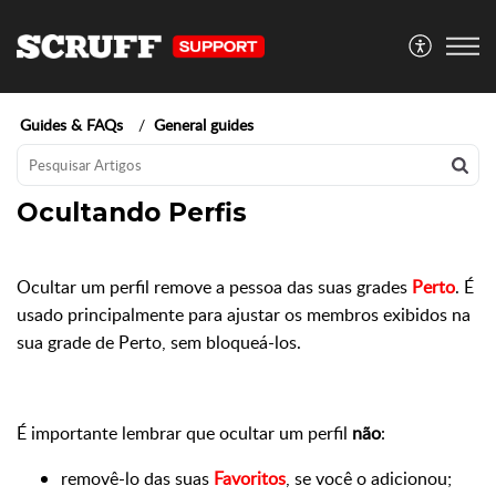
Guides & FAQs
General guides
Ocultando Perfis
Ocultar um perfil remove a pessoa das suas grades
Perto
. É
usado principalmente para ajustar os membros exibidos na
sua grade de Perto, sem bloqueá-los.
É importante lembrar que ocultar um perfil
não
:
removê-lo das suas
Favoritos
, se você o adicionou;