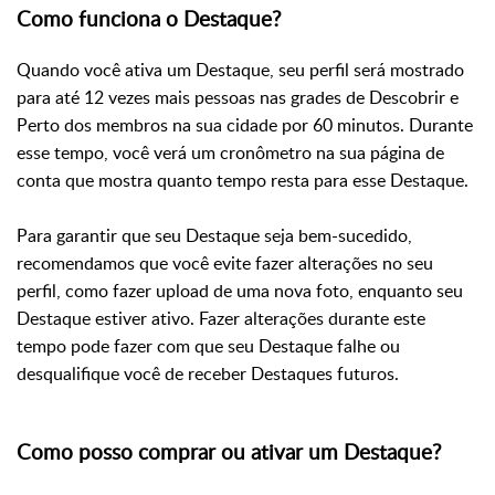
Como funciona o Destaque?
Quando você ativa um Destaque, seu perfil será mostrado
para até 12 vezes mais pessoas nas grades de Descobrir e
Perto dos membros na sua cidade por 60 minutos. Durante
esse tempo, você verá um cronômetro na sua página de
conta que mostra quanto tempo resta para esse Destaque.
Para garantir que seu Destaque seja bem-sucedido,
recomendamos que você evite fazer alterações no seu
perfil, como fazer upload de uma nova foto, enquanto seu
Destaque estiver ativo. Fazer alterações durante este
tempo pode fazer com que seu Destaque falhe ou
desqualifique você de receber Destaques futuros.
Como posso comprar ou ativar um Destaque?