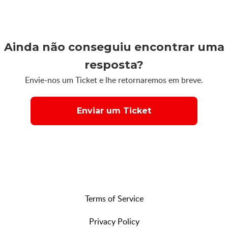
Ainda não conseguiu encontrar uma
resposta?
Envie-nos um Ticket e lhe retornaremos em breve.
Enviar um Ticket
Terms of Service
Privacy Policy