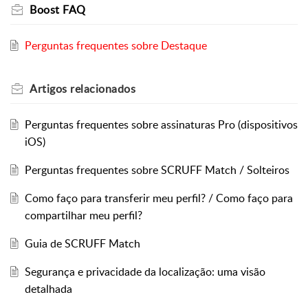
Boost FAQ
Perguntas frequentes sobre Destaque
Artigos
relacionados
Perguntas frequentes sobre assinaturas Pro (dispositivos
iOS)
Perguntas frequentes sobre SCRUFF Match / Solteiros
Como faço para transferir meu perfil? / Como faço para
compartilhar meu perfil?
Guia de SCRUFF Match
Segurança e privacidade da localização: uma visão
detalhada