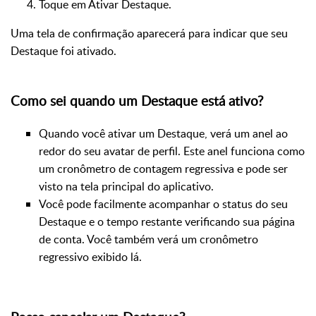
Toque em Ativar Destaque.
Uma tela de confirmação aparecerá para indicar que seu
Destaque foi ativado.
Como sei quando um Destaque está ativo?
Quando você ativar um Destaque, verá um anel ao
redor do seu avatar de perfil. Este anel funciona como
um cronômetro de contagem regressiva e pode ser
visto na tela principal do aplicativo.
Você pode facilmente acompanhar o status do seu
Destaque e o tempo restante verificando sua página
de conta. Você também verá um cronômetro
regressivo exibido lá.