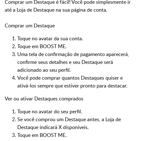
Comprar um Destaque é fácil! Você pode simplesmente ir
até a Loja de Destaque na sua página de conta.
Comprar um Destaque
Toque no avatar da sua conta.
Toque em BOOST ME.
Uma tela de confirmação de pagamento aparecerá,
confirme seus detalhes e seu Destaque será
adicionado ao seu perfil.
Você pode comprar quantos Destaques quiser e
ativá-los sempre que estiver pronto para destacar.
Ver ou ativar Destaques comprados
Toque no avatar do seu perfil.
Se você comprou um Destaque antes, a Loja de
Destaque indicará X disponíveis.
Toque em BOOST ME.