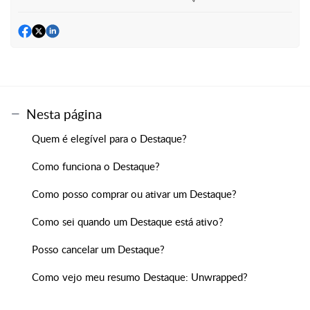
Nesta página
Quem é elegível para o Destaque?
Como funciona o Destaque?
Como posso comprar ou ativar um Destaque?
Como sei quando um Destaque está ativo?
Posso cancelar um Destaque?
Como vejo meu resumo Destaque: Unwrapped?