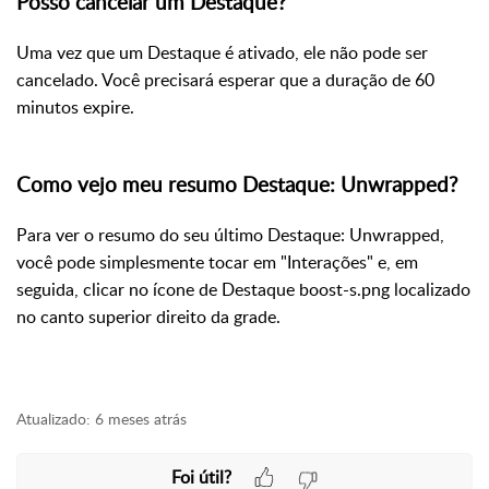
Posso cancelar um Destaque?
Uma vez que um Destaque é ativado, ele não pode ser
cancelado. Você precisará esperar que a duração de 60
minutos expire.
Como vejo meu resumo Destaque: Unwrapped?
Para ver o resumo do seu último Destaque: Unwrapped,
você pode simplesmente tocar em "Interações" e, em
seguida, clicar no ícone de Destaque boost-s.png localizado
no canto superior direito da grade.
Atualizado:
6 meses atrás
Foi útil?