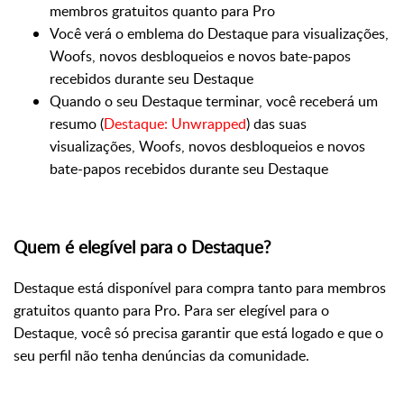
membros gratuitos quanto para Pro
Você verá o emblema do Destaque para visualizações,
Woofs, novos desbloqueios e novos bate-papos
recebidos durante seu Destaque
Quando o seu Destaque terminar, você receberá um
resumo (
Destaque: Unwrapped
) das suas
visualizações, Woofs, novos desbloqueios e novos
bate-papos recebidos durante seu Destaque
Quem é elegível para o Destaque?
Destaque está disponível para compra tanto para membros
gratuitos quanto para Pro. Para ser elegível para o
Destaque, você só precisa garantir que está logado e que o
seu perfil não tenha denúncias da comunidade.