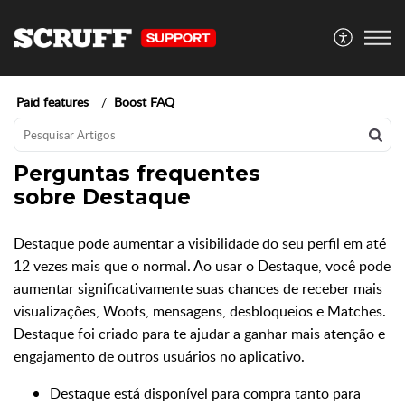
Paid features
Boost FAQ
Perguntas frequentes
sobre Destaque
Destaque pode aumentar a visibilidade do seu perfil em até
12 vezes mais que o normal. Ao usar o Destaque, você pode
aumentar significativamente suas chances de receber mais
visualizações, Woofs, mensagens, desbloqueios e Matches.
Destaque foi criado para te ajudar a ganhar mais atenção e
engajamento de outros usuários no aplicativo.
Destaque está disponível para compra tanto para