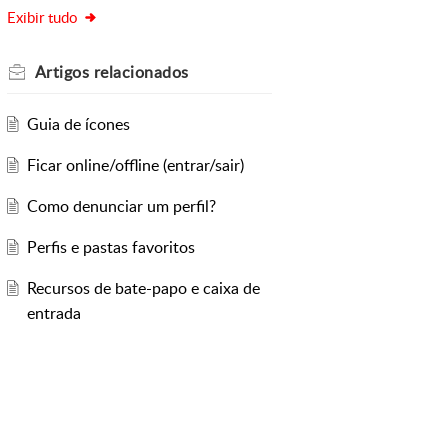
Exibir tudo
Artigos
relacionados
Guia de ícones
Ficar online/offline (entrar/sair)
Como denunciar um perfil?
Perfis e pastas favoritos
Recursos de bate-papo e caixa de
entrada