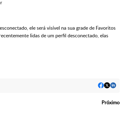
r
esconectado, ele será visível na sua grade de Favoritos
recentemente lidas de um perfil desconectado, elas
Próximo