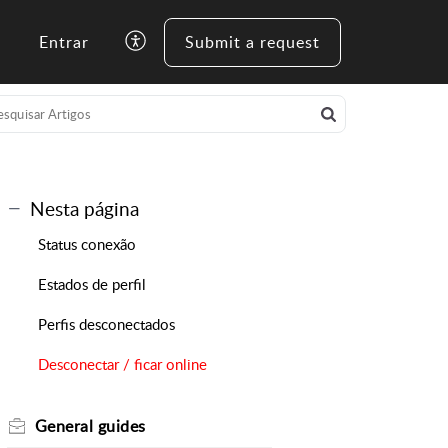
Entrar
Submit a request
Nesta página
Status conexão
Estados de perfil
Perfis desconectados
Desconectar / ficar online
General guides