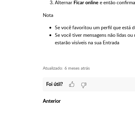
Alternar
e então confirma
Ficar online
Nota
Se você favoritou um perfil que está d
Se você tiver mensagens não lidas ou 
estarão visíveis na sua Entrada
Atualizado:
6 meses atrás
Foi útil?
Anterior