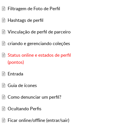
Filtragem de Foto de Perfil
Hashtags de perfil
Vinculação de perfil de parceiro
criando e gerenciando coleções
Status online e estados de perfil
(pontos)
Entrada
Guia de ícones
Como denunciar um perfil?
Ocultando Perfis
Ficar online/offline (entrar/sair)