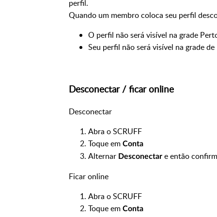
perfil.
Quando um membro coloca seu perfil desc
O perfil não será visível na grade Per
Seu perfil não será visível na grade de
Desconectar / ficar online
Desconectar
Abra o SCRUFF
Toque em
Conta
Alternar
e então confirm
Desconectar
Ficar online
Abra o SCRUFF
Toque em
Conta