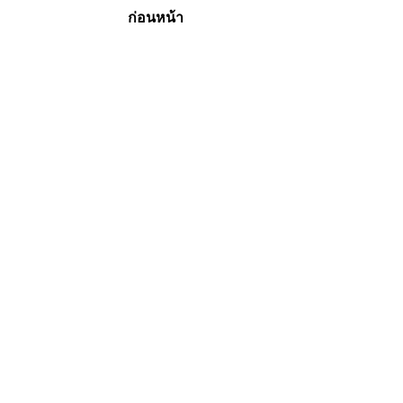
ก่อนหน้า