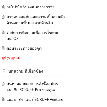
ลบโปรไฟล์ของฉันอย่างถาวร
ความปลอดภัยและความเป็นส่วนตัว
ด้านสถานที่: มองจากด้านใน
จำกัดการติดตามเพื่อการโฆษณา
บน iOS
ซ่อนระยะทางของคุณ
ดูทั้งหมด
บทความ
ที่เกี่ยวข้อง
ค้นหาหมายเลขการสั่งซื้อสมัคร
สมาชิก SCRUFF Pro ของคุณ
แอมบาสซาเดอร์ SCRUFF Venture