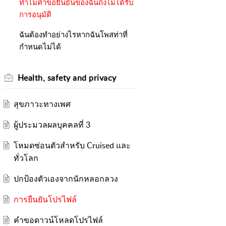
ทำไมคำขอยืนยันของฉันถึงไม่ได้รับ
การอนุมัติ
ฉันต้องทำอย่างไรหากฉันโพสท่าที่
กำหนดไม่ได้
Health, safety and privacy
สุขภาวะทางเพศ
ผู้ประมวลผลบุคคลที่ 3
โหมดซ่อนตัวสำหรับ Cruised และ
ทั่วโลก
ปกป้องตัวเองจากนักหลอกลวง
การยืนยันโปรไฟล์
คำขอดาวน์โหลดโปรไฟล์