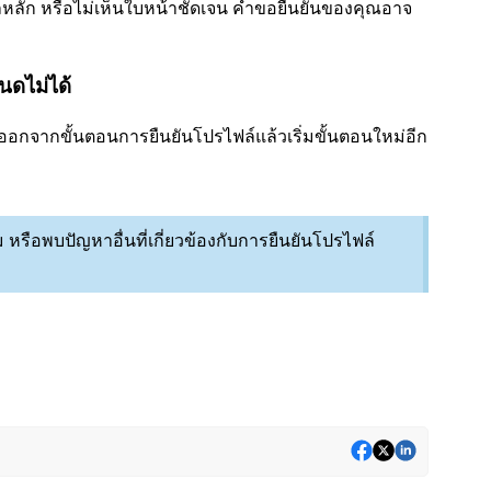
ลัก หรือไม่เห็นใบหน้าชัดเจน คำขอยืนยันของคุณอาจ
นดไม่ได้
กจากขั้นตอนการยืนยันโปรไฟล์แล้วเริ่มขั้นตอนใหม่อีก
หรือพบปัญหาอื่นที่เกี่ยวข้องกับการยืนยันโปรไฟล์