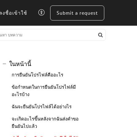
ลงชื่อเข้าใช้
Submit a request
ในหน้านี้
การยืนยันโปรไฟล์คืออะไร
ข้อกำหนดในการยืนยันโปรไฟล์มี
อะไรบ้าง
ฉันจะยืนยันโปรไฟล์ได้อย่างไร
จะเกิดอะไรขึ้นหลังจากฉันส่งคำขอ
ยืนยันไปแล้ว