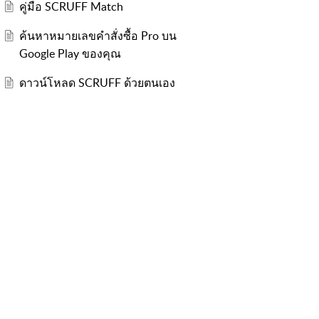
คู่มือ SCRUFF Match
ค้นหาหมายเลขคำสั่งซื้อ Pro บน
Google Play ของคุณ
ดาวน์โหลด SCRUFF ด้วยตนเอง