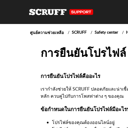
SCRUFF
Safety center
H
ศูนย์ความช่วยเหลือ
การยืนยันโปรไฟล์
การยืนยันโปรไฟล์คืออะไร
เรากำลังช่วยให้ SCRUFF ปลอดภัยและน่าเชื่อ
หลัก ควบคู่ไปกับการโพสท่าต่าง ๆ ของคุณ
ข้อกำหนดในการยืนยันโปรไฟล์มีอะไร
โปรไฟล์ของคุณต้องออนไลน์อยู่