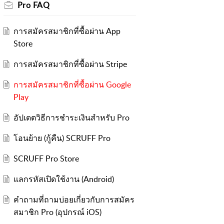
Pro FAQ
การสมัครสมาชิกที่ซื้อผ่าน App
Store
การสมัครสมาชิกที่ซื้อผ่าน Stripe
การสมัครสมาชิกที่ซื้อผ่าน Google
ี้
Play
อัปเดตวิธีการชำระเงินสำหรับ Pro
โอนย้าย (กู้คืน) SCRUFF Pro
SCRUFF Pro Store
แลกรหัสเปิดใช้งาน (Android)
คำถามที่ถามบ่อยเกี่ยวกับการสมัคร
สมาชิก Pro (อุปกรณ์ iOS)