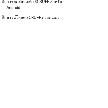
การทดสอบเบต้า SCRUFF สำหรับ
Android
ดาวน์โหลด SCRUFF ด้วยตนเอง