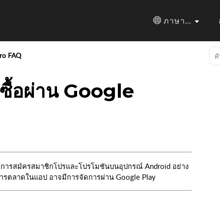
ภาษาไทย
ro FAQ
่ซื้อผ่าน Google
รการสมัครสมาชิกโปรและโปรโมชันบนอุปกรณ์ Android อย่าง
การตลาดในแอป อาจมีการจัดการผ่าน Google Play