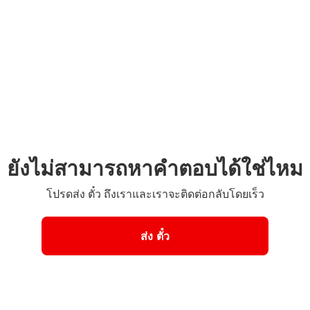
ยังไม่สามารถหาคำตอบได้ใช่ไหม
โปรดส่ง ตั๋ว ถึงเราและเราจะติดต่อกลับโดยเร็ว
ส่ง ตั๋ว