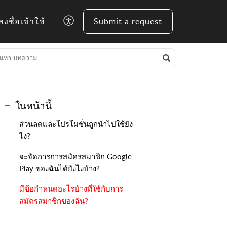
ลงชื่อเข้าใช้
Submit a request
ในหน้านี้
ส่วนลดและโปรโมชั่นถูกนำไปใช้ยัง
ไง?
จะจัดการการสมัครสมาชิก Google
Play ของฉันได้ยังไงบ้าง?
มีข้อกำหนดอะไรบ้างที่ใช้กับการ
สมัครสมาชิกของฉัน?