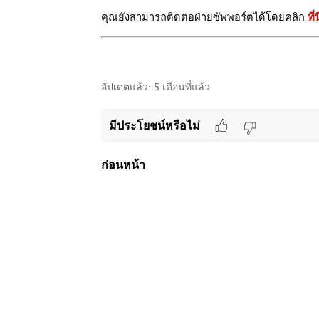
คุณยังสามารถติดต่อฝ่ายซัพพอร์ตได้โดยคลิก
ที่น
อัปเดตแล้ว:
5 เดือนที่แล้ว
มีประโยชน์หรือไม่
ก่อนหน้า