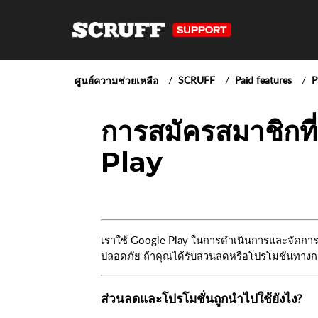
SCRUFF
Paid features
P
ศูนย์ความช่วยเหลือ
การสมัครสมาชิกที
Play
เราใช้ Google Play ในการดำเนินการและจัดกา
ปลอดภัย ถ้าคุณได้รับส่วนลดหรือโปรโมชันทาง
ส่วนลดและโปรโมชั่นถูกนำไปใช้ยังไง?