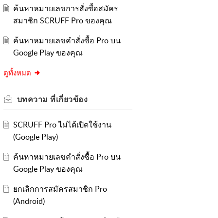
ค้นหาหมายเลขการสั่งซื้อสมัคร
สมาชิก SCRUFF Pro ของคุณ
ค้นหาหมายเลขคำสั่งซื้อ Pro บน
Google Play ของคุณ
ดูทั้งหมด
บทความ
ที่เกี่ยวข้อง
SCRUFF Pro ไม่ได้เปิดใช้งาน
(Google Play)
ค้นหาหมายเลขคำสั่งซื้อ Pro บน
Google Play ของคุณ
ยกเลิกการสมัครสมาชิก Pro
(Android)