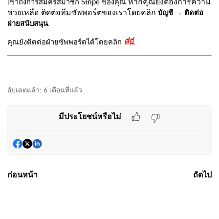
หากคุณยังต้องการความ
เข้าถึงการสมัครสมาชิก Stripe ของคุณ
ช่วยเหลือ ติดต่อทีมซัพพอร์ตของเราโดยคลิก
บัญชี → ติดต่อ
ฝ่ายสนับสนุน
.
คุณยังติดต่อฝ่ายซัพพอร์ตได้โดยคลิก
.
ที่นี่
อัปเดตแล้ว:
6 เดือนที่แล้ว
มีประโยชน์หรือไม่
ก่อนหน้า
ถัดไป