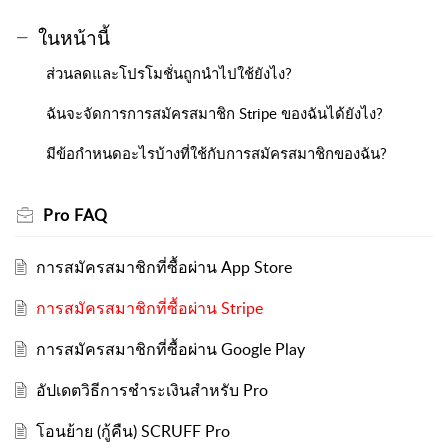
ในหน้านี้
ส่วนลดและโปรโมชั่นถูกนำไปใช้ยังไง?
ฉันจะจัดการการสมัครสมาชิก Stripe ของฉันได้ยังไง?
มีข้อกำหนดอะไรบ้างที่ใช้กับการสมัครสมาชิกของฉัน?
Pro FAQ
การสมัครสมาชิกที่ซื้อผ่าน App Store
การสมัครสมาชิกที่ซื้อผ่าน Stripe
การสมัครสมาชิกที่ซื้อผ่าน Google Play
อัปเดตวิธีการชำระเงินสำหรับ Pro
โอนย้าย (กู้คืน) SCRUFF Pro