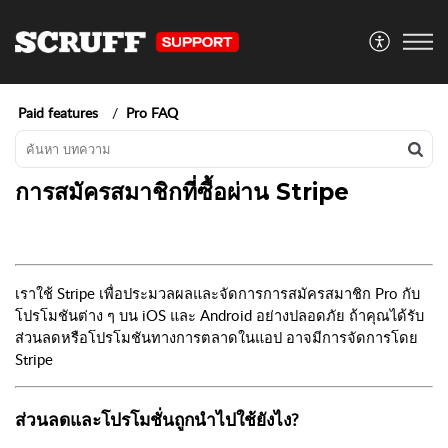
Paid features
Pro FAQ
การสมัครสมาชิกที่ซื้อผ่าน Stripe
เราใช้ Stripe เพื่อประมวลผลและจัดการการสมัครสมาชิก Pro กับ
โปรโมชันต่าง ๆ บน iOS และ Android อย่างปลอดภัย ถ้าคุณได้รับ
ส่วนลดหรือโปรโมชันทางการตลาดในแอป อาจมีการจัดการโดย
Stripe
ส่วนลดและโปรโมชั่นถูกนำไปใช้ยังไง?