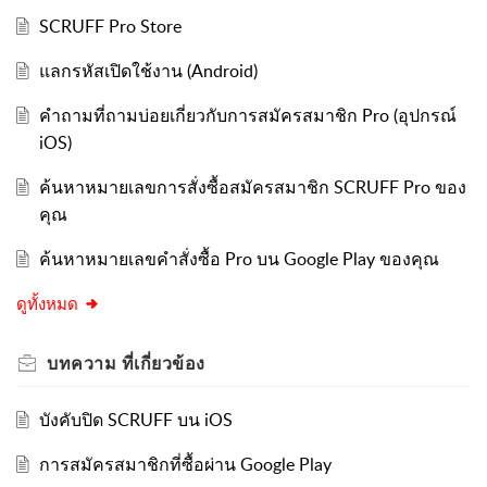
SCRUFF Pro Store
แลกรหัสเปิดใช้งาน (Android)
คำถามที่ถามบ่อยเกี่ยวกับการสมัครสมาชิก Pro (อุปกรณ์
iOS)
ค้นหาหมายเลขการสั่งซื้อสมัครสมาชิก SCRUFF Pro ของ
คุณ
ค้นหาหมายเลขคำสั่งซื้อ Pro บน Google Play ของคุณ
ดูทั้งหมด
บทความ
ที่เกี่ยวข้อง
บังคับปิด SCRUFF บน iOS
การสมัครสมาชิกที่ซื้อผ่าน Google Play