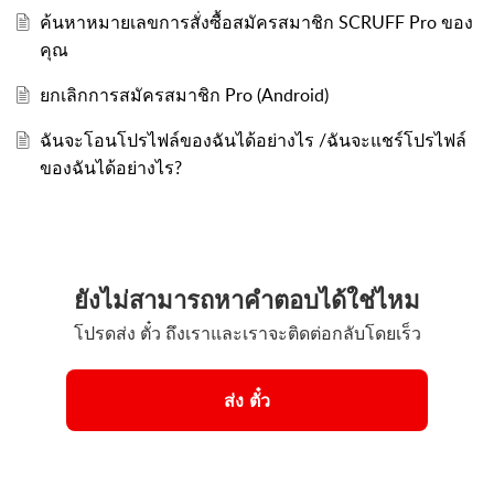
ค้นหาหมายเลขการสั่งซื้อสมัครสมาชิก SCRUFF Pro ของ
คุณ
ยกเลิกการสมัครสมาชิก Pro (Android)
ฉันจะโอนโปรไฟล์ของฉันได้อย่างไร /ฉันจะแชร์โปรไฟล์
ของฉันได้อย่างไร?
ยังไม่สามารถหาคำตอบได้ใช่ไหม
โปรดส่ง ตั๋ว ถึงเราและเราจะติดต่อกลับโดยเร็ว
ส่ง ตั๋ว