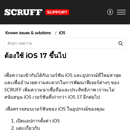
Known issues & solutions
iOS
ต้องใช้ iOS 17 ขึ้นไป
เพื่อความเข้ากันได้กับเวอร์ชัน iOS และอุปกรณ์ที่ใหม่ล่าสุด
และเพื่ออำนวยความสะดวกในการพัฒนาฟีเจอร์ต่างๆ ของ
SCRUFF เพิ่มความน่าเชื่อถือและประสิทธิภาพ เราจะไม่
สนับสนุน iOS เวอร์ชันที่เก่ากว่า iOS 17 อีกต่อไป
เพื่อตรวจสอบเวอร์ชันของ iOS ในอุปกรณ์ของคุณ:
เปิดแอปการตั้งค่า iOS
แตะเกี่ยวกับ