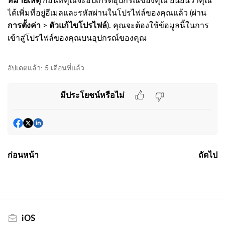
หมายเหตุ
ก่อนที่คุณจะอัปเกรดอุปกรณ์ของคุณ ยืนยันว่าคุณ
ได้เพิ่มที่อยู่อีเมลและรหัสผ่านในโปรไฟล์ของคุณแล้ว (ผ่าน
การตั้งค่า
>
ตัวแก้ไขโปรไฟล์
). คุณจะต้องใช้ข้อมูลนี้ในการ
เข้าสู่โปรไฟล์ของคุณบนอุปกรณ์ของคุณ
อัปเดตแล้ว:
5 เดือนที่แล้ว
มีประโยชน์หรือไม่
ก่อนหน้า
ถัดไป
iOS