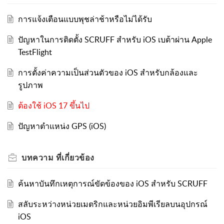
การแจ้งเตือนแบบพุชล่าช้าหรือไม่ได้รับ
ปัญหาในการติดตั้ง SCRUFF สำหรับ iOS เบต้าผ่าน Apple
TestFlight
การตั้งค่าความเป็นส่วนตัวของ iOS สำหรับกล้องและ
รูปภาพ
ต้องใช้ iOS 17 ขึ้นไป
ปัญหาตำแหน่ง GPS (iOS)
บทความ
ที่เกี่ยวข้อง
ค้นหาบันทึกเหตุการณ์ขัดข้องของ iOS สำหรับ SCRUFF
สลับระหว่างหน่วยเมตริกและหน่วยอิมพีเรียลบนอุปกรณ์
iOS