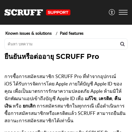
Known issues & solutions
Paid features
ยืนยันหรือต่ออายุ SCRUFF Pro
การซื้อการสมัครสมาชิก SCRUFF Pro ที่ทำจากอุปกรณ์
iOS ได้รับการจัดการโดย Apple ภายใต้บัญชี Apple ID ของ
คุณ เพื่อเป็นมาตรการรักษาความปลอดภัย Apple ห้ามมิให้
นักพัฒนาแอปเข้าถึงบัญชี Apple ID เพื่อ
แก้ไข
,
เครดิต
,
คืน
เงิน
หรือ
ยกเลิก
การสมัครสมาชิกในทุกกรณี เมื่อดำเนินการ
ซื้อการสมัครสมาชิกหรือเครดิตแล้ว SCRUFF สามารถยืนยัน
สถานะการสมัครสมาชิกได้เท่านั้น