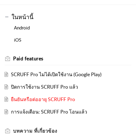
ในหน้านี้
Android
iOS
Paid features
SCRUFF Pro ไม่ได้เปิดใช้งาน (Google Play)
ปิดการใช้งาน SCRUFF Pro แล้ว
ยืนยันหรือต่ออายุ SCRUFF Pro
การแจ้งเตือน: SCRUFF Pro โอนแล้ว
บทความ
ที่เกี่ยวข้อง