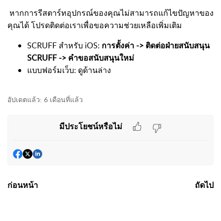
หากการรีสตาร์ทอุปกรณ์ของคุณไม่สามารถแก้ไขปัญหาของ
คุณได้ โปรดติดต่อเราเพื่อขอความช่วยเหลือเพิ่มเติม
SCRUFF สำหรับ iOS:
การตั้งค่า -> ติดต่อฝ่ายสนับสนุน
SCRUFF -> คำขอสนับสนุนใหม่
แบบฟอร์มเว็บ: ดูด้านล่าง
อัปเดตแล้ว:
6 เดือนที่แล้ว
มีประโยชน์หรือไม่
ก่อนหน้า
ถัดไป