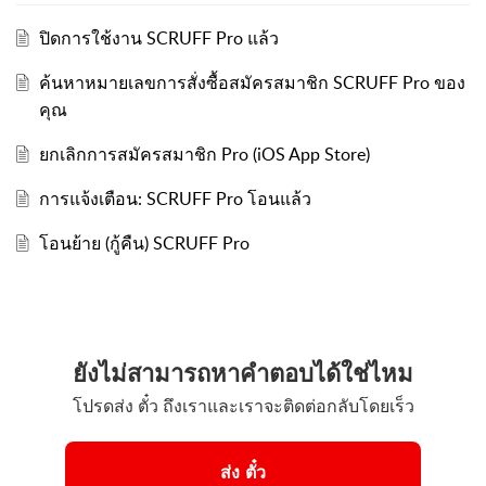
ปิดการใช้งาน SCRUFF Pro แล้ว
ค้นหาหมายเลขการสั่งซื้อสมัครสมาชิก SCRUFF Pro ของ
คุณ
ยกเลิกการสมัครสมาชิก Pro (iOS App Store)
การแจ้งเตือน: SCRUFF Pro โอนแล้ว
โอนย้าย (กู้คืน) SCRUFF Pro
ยังไม่สามารถหาคำตอบได้ใช่ไหม
โปรดส่ง ตั๋ว ถึงเราและเราจะติดต่อกลับโดยเร็ว
ส่ง ตั๋ว