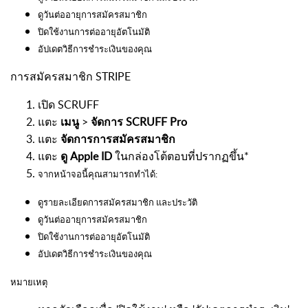
ดูวันต่ออายุการสมัครสมาชิก
ปิดใช้งานการต่ออายุอัตโนมัติ
อัปเดตวิธีการชำระเงินของคุณ
การสมัครสมาชิก STRIPE
เปิด SCRUFF
แตะ
เมนู
>
จัดการ SCRUFF Pro
แตะ
จัดการการสมัครสมาชิก
แตะ
ดู Apple ID
ในกล่องโต้ตอบที่ปรากฏขึ้น*
จากหน้าจอนี้คุณสามารถทำได้:
ดูรายละเอียดการสมัครสมาชิก และประวัติ
ดูวันต่ออายุการสมัครสมาชิก
ปิดใช้งานการต่ออายุอัตโนมัติ
อัปเดตวิธีการชำระเงินของคุณ
หมายเหตุ