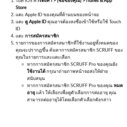
ไปที่ iOS
การตั้งค่า > [ชื่อของคุณ] > iTunes & App
Store
แตะ Apple ID ของคุณที่ด้านบนของหน้าจอ
แตะ
ดู Apple ID
คุณอาจต้องลงชื่อเข้าใช้หรือใช้ Touch
ID
แตะ
การสมัครสมาชิก
รายการของการสมัครสมาชิกที่ใช้งานอยู่ทั้งหมดของ
คุณจะปรากฏขึ้น ค้นหาการสมัครสมาชิก SCRUFF ของ
คุณในรายการและแตะเลือก
หากการสมัครสมาชิก SCRUFF Pro ของคุณยัง
ใช้งานได้
กรุณาถ่ายภาพหน้าจอส่งให้ฝ่าย
สนับสนุน
หากการสมัครสมาชิก SCRUFF Pro ของคุณ
หมด
อายุ
แล้ว ให้เลือกเพื่อดูตัวเลือกการต่ออายุ คุณ
สามารถต่ออายุได้โดยเลือกตัวเลือกดังกล่าว