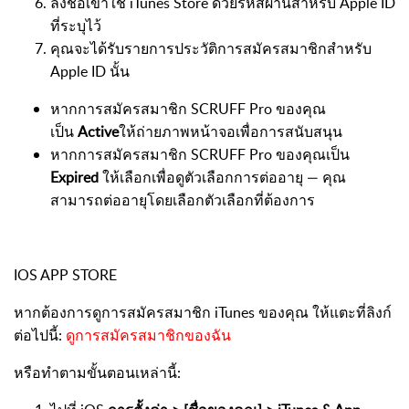
ลงชื่อเข้าใช้ iTunes Store ด้วยรหัสผ่านสำหรับ Apple ID
ที่ระบุไว้
คุณจะได้รับรายการประวัติการสมัครสมาชิกสำหรับ
Apple ID นั้น
หากการสมัครสมาชิก SCRUFF Pro ของคุณ
เป็น
Active
ให้ถ่ายภาพหน้าจอเพื่อการสนับสนุน
หากการสมัครสมาชิก SCRUFF Pro ของคุณเป็น
Expired
ให้เลือกเพื่อดูตัวเลือกการต่ออายุ — คุณ
สามารถต่ออายุโดยเลือกตัวเลือกที่ต้องการ
IOS APP STORE
หากต้องการดูการสมัครสมาชิก iTunes ของคุณ ให้แตะที่ลิงก์
ต่อไปนี้:
ดูการสมัครสมาชิกของฉัน
หรือทำตามขั้นตอนเหล่านี้: