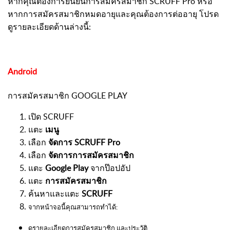
หากคุณต้องการยืนยันการสมัครสมาชิก SCRUFF Pro หรือ
หากการสมัครสมาชิกหมดอายุและคุณต้องการต่ออายุ โปรด
ดูรายละเอียดด้านล่างนี้:
Android
การสมัครสมาชิก GOOGLE PLAY
เปิด SCRUFF
แตะ
เมนู
เลือก
จัดการ SCRUFF Pro
เลือก
จัดการการสมัครสมาชิก
แตะ
Google Play
จากป๊อปอัป
แตะ
การสมัครสมาชิก
ค้นหาและแตะ
SCRUFF
จากหน้าจอนี้คุณสามารถทำได้:
ดูรายละเอียดการสมัครสมาชิก และประวัติ