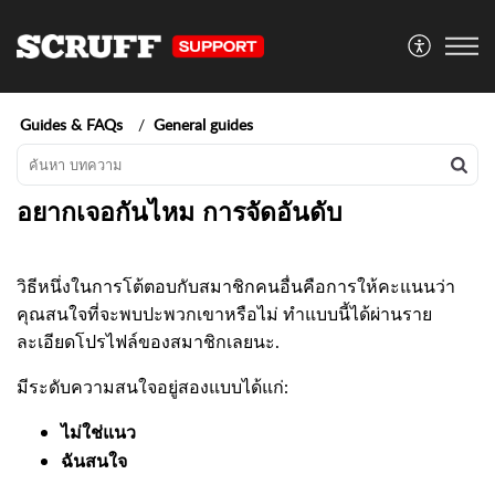
Guides & FAQs
General guides
อยากเจอกันไหม การจัดอันดับ
วิธีหนึ่งในการโต้ตอบกับสมาชิกคนอื่นคือการให้คะแนนว่า
คุณสนใจที่จะพบปะพวกเขาหรือไม่ ทำแบบนี้ได้ผ่านราย
ละเอียดโปรไฟล์ของสมาชิกเลยนะ.
มีระดับความสนใจอยู่สองแบบได้แก่:
ไม่ใช่แนว
ฉันสนใจ