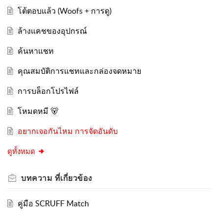
โต้ตอบแล้ว (Woofs + การดู)
ล้างแคชของอุปกรณ์
ค้นหาแชท
คุณสมบัติการแชทและกล่องจดหมาย
การบล็อกโปรไฟล์
โหมดหมี 🐻
อยากเจอกันไหม การจัดอันดับ
ดูทั้งหมด
บทความ
ที่เกี่ยวข้อง
คู่มือ SCRUFF Match