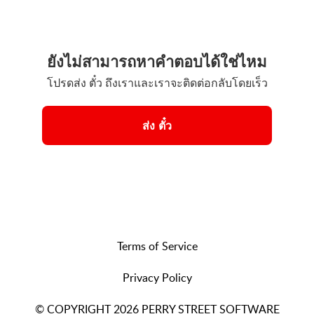
ยังไม่สามารถหาคำตอบได้ใช่ไหม
โปรดส่ง ตั๋ว ถึงเราและเราจะติดต่อกลับโดยเร็ว
ส่ง ตั๋ว
Terms of Service
Privacy Policy
© COPYRIGHT 2026 PERRY STREET SOFTWARE