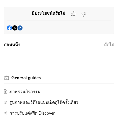
มีประโยชน์หรือไม่
ก่อนหน้า
ถัดไป
General guides
ภาพรวมกิจกรรม
รูปภาพและวิดีโอแบบเปิดดูได้ครั้งเดียว
การปรับแต่งฟีด Discover