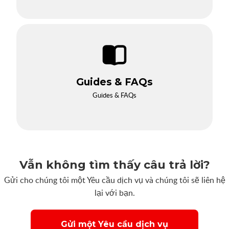
Guides & FAQs
Guides & FAQs
Vẫn không tìm thấy câu trả lời?
Gửi cho chúng tôi một Yêu cầu dịch vụ và chúng tôi sẽ liên hệ
lại với bạn.
Gửi một Yêu cầu dịch vụ