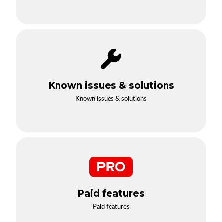
Known issues & solutions
Known issues & solutions
Paid features
Paid features