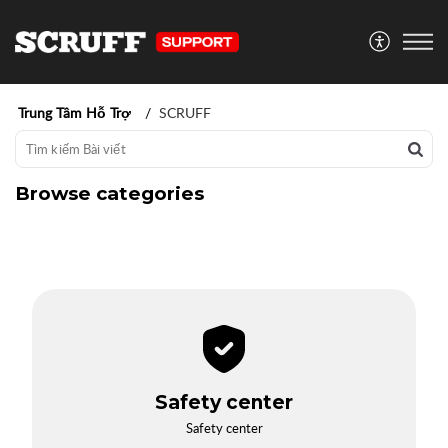
Trung Tâm Hỗ Trợ
SCRUFF
Browse categories
Safety center
Safety center