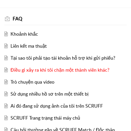
FAQ
Khoảnh khắc
Liên kết ma thuật
Tại sao tôi phải tạo tài khoản hỗ trợ khi gửi phiếu?
Điều gì xảy ra khi tôi chặn một thành viên khác?
Trò chuyện qua video
Sử dụng nhiều hồ sơ trên một thiết bị
Ai đó đang sử dụng ảnh của tôi trên SCRUFF
SCRUFF Trang trạng thái máy chủ
Câu hỏi thường gặp về SCRUFF Match / Độc thân