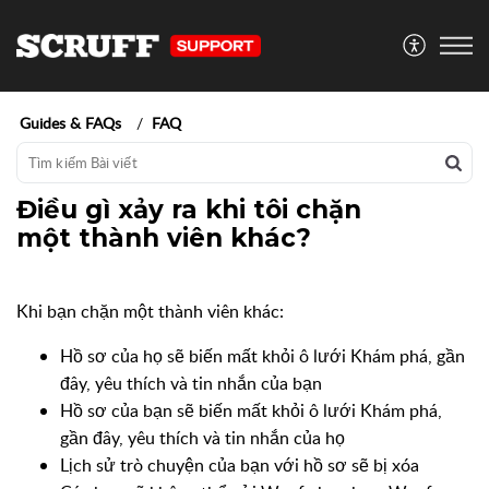
Guides & FAQs
FAQ
Điều gì xảy ra khi tôi chặn
một thành viên khác?
Khi bạn chặn một thành viên khác:
Hồ sơ của họ sẽ biến mất khỏi ô lưới Khám phá, gần
đây, yêu thích và tin nhắn của bạn
Hồ sơ của bạn sẽ biến mất khỏi ô lưới Khám phá,
gần đây, yêu thích và tin nhắn của họ
Lịch sử trò chuyện của bạn với hồ sơ sẽ bị xóa