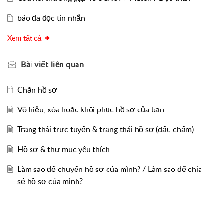
báo đã đọc tin nhắn
Xem tất cả
Bài viết
liên quan
Chặn hồ sơ
Vô hiệu, xóa hoặc khôi phục hồ sơ của bạn
Trạng thái trực tuyến & trạng thái hồ sơ (dấu chấm)
Hồ sơ & thư mục yêu thích
Làm sao để chuyển hồ sơ của mình? / Làm sao để chia
sẻ hồ sơ của mình?