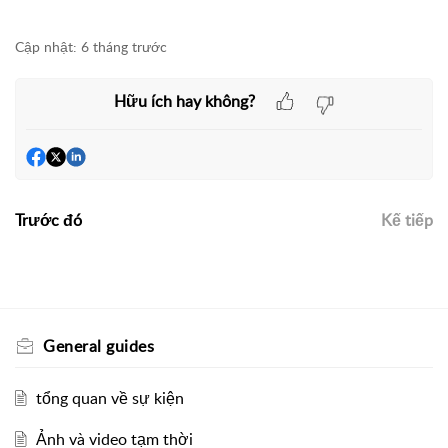
Cập nhật:
6 tháng trước
Hữu ích hay không?
Trước đó
Kế tiếp
General guides
tổng quan về sự kiện
Ảnh và video tạm thời