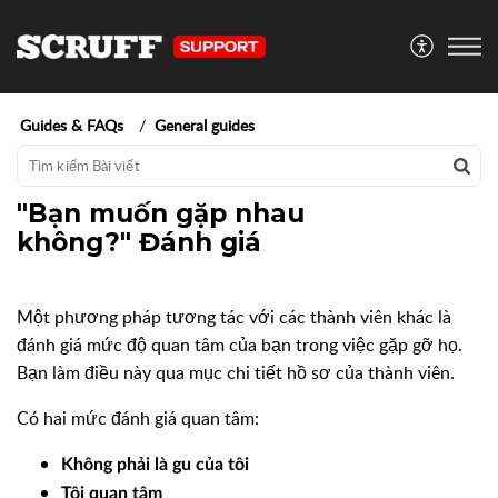
Guides & FAQs
General guides
"Bạn muốn gặp nhau
không?" Đánh giá
Một phương pháp tương tác với các thành viên khác là
đánh giá mức độ quan tâm của bạn trong việc gặp gỡ họ.
Bạn làm điều này qua mục chi tiết hồ sơ của thành viên.
Có hai mức đánh giá quan tâm:
Không phải là gu của tôi
Tôi quan tâm