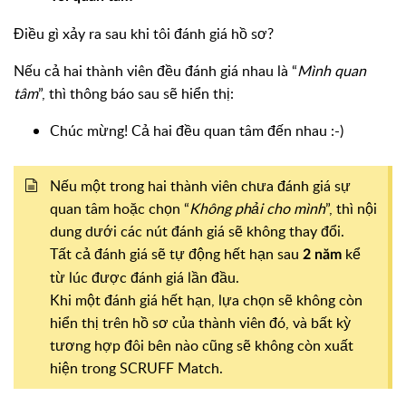
Điều gì xảy ra sau khi tôi đánh giá hồ sơ?
Nếu cả hai thành viên đều đánh giá nhau là “
Mình quan
tâm
”, thì thông báo sau sẽ hiển thị:
Chúc mừng! Cả hai đều quan tâm đến nhau :-)
Nếu một trong hai thành viên chưa đánh giá sự
quan tâm hoặc chọn “
Không phải cho mình
”, thì nội
dung dưới các nút đánh giá sẽ không thay đổi.
Tất cả đánh giá sẽ tự động hết hạn sau
kể
2 năm
từ lúc được đánh giá lần đầu.
Khi một đánh giá hết hạn, lựa chọn sẽ không còn
hiển thị trên hồ sơ của thành viên đó, và bất kỳ
tương hợp đôi bên nào cũng sẽ không còn xuất
hiện trong SCRUFF Match.