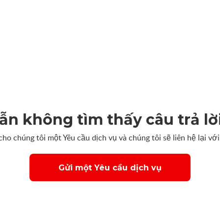
ẫn không tìm thấy câu trả lờ
cho chúng tôi một Yêu cầu dịch vụ và chúng tôi sẽ liên hệ lại với
Gửi một Yêu cầu dịch vụ