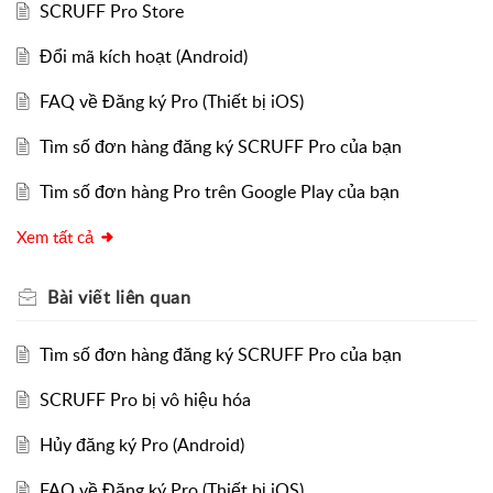
SCRUFF Pro Store
Đổi mã kích hoạt (Android)
FAQ về Đăng ký Pro (Thiết bị iOS)
Tìm số đơn hàng đăng ký SCRUFF Pro của bạn
Tìm số đơn hàng Pro trên Google Play của bạn
Xem tất cả
Bài viết
liên quan
Tìm số đơn hàng đăng ký SCRUFF Pro của bạn
SCRUFF Pro bị vô hiệu hóa
Hủy đăng ký Pro (Android)
FAQ về Đăng ký Pro (Thiết bị iOS)