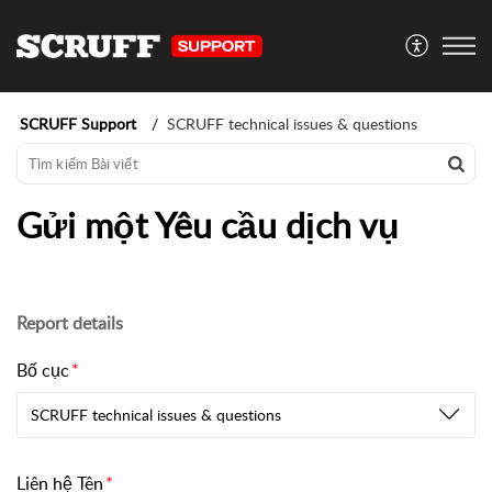
SCRUFF Support
SCRUFF technical issues & questions
Gửi một Yêu cầu dịch vụ
Report details
Bố cục
SCRUFF technical issues & questions
Liên hệ Tên