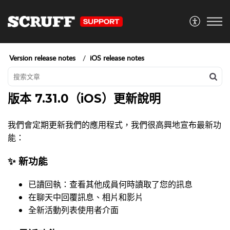
Version release notes
iOS release notes
版本 7.31.0（iOS）更新說明
我們會定期更新我們的應用程式，我們很高興地宣布最新功
能：
✨ 新功能
已讀回執：查看其他成員何時讀取了您的訊息
在聊天中回覆訊息、相片和影片
全新活動列表使用者介面