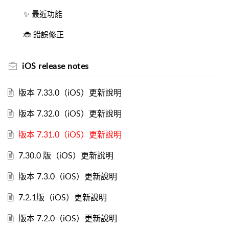
✨ 最近功能
🐞 錯誤修正
iOS release notes
版本 7.33.0（iOS）更新說明
版本 7.32.0（iOS）更新說明
版本 7.31.0（iOS）更新說明
7.30.0 版（iOS）更新說明
版本 7.3.0（iOS）更新說明
7.2.1版（iOS）更新說明
版本 7.2.0（iOS）更新說明