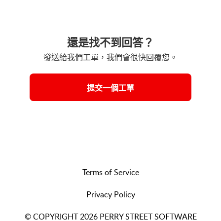
還是找不到回答？
發送給我們工單，我們會很快回覆您。
提交一個工單
Terms of Service
Privacy Policy
© COPYRIGHT 2026 PERRY STREET SOFTWARE