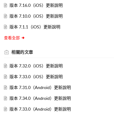
版本 7.16.0（iOS）更新說明
版本 7.10.0（iOS）更新說明
版本 7.1.1（iOS）更新說明
查看全部
相關的
文章
版本 7.32.0（iOS）更新說明
版本 7.33.0（iOS）更新說明
版本 7.31.0（Android）更新說明
版本 7.34.0（Android）更新說明
版本 7.33.0（Android）更新說明