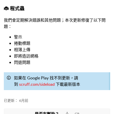
🐞 程式蟲
我們會定期解決錯誤和其他問題；本次更新修復了以下問
題：
警示
捲動標題
相簿上傳
即將造訪網格
閃退問題
如果在 Google Play 找不到更新，請
到
scruff.com/sideload
下載最新版本
已更新：
6月前