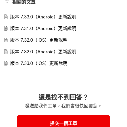
相關的
文章
版本 7.33.0（Android）更新說明
版本 7.31.0（Android）更新說明
版本 7.32.0（iOS）更新說明
版本 7.32.0（Android）更新說明
版本 7.33.0（iOS）更新說明
還是找不到回答？
發送給我們工單，我們會很快回覆您。
提交一個工單