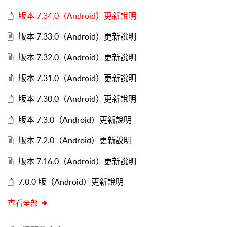
版本 7.34.0（Android）更新說明
版本 7.33.0（Android）更新說明
版本 7.32.0（Android）更新說明
版本 7.31.0（Android）更新說明
版本 7.30.0（Android）更新說明
版本 7.3.0（Android）更新說明
版本 7.2.0（Android）更新說明
版本 7.16.0（Android）更新說明
7.0.0 版（Android）更新說明
查看全部