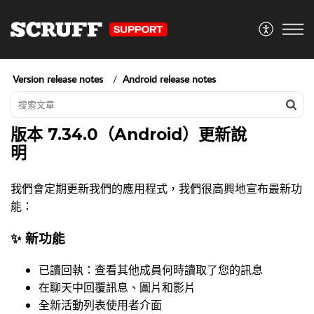
Version release notes
Android release notes
版本 7.34.0（Android）更新說
明
我們會定期更新我們的應用程式，我們很高興地宣布最新功
能：
✨ 新功能
已讀回執：查看其他成員何時讀取了您的訊息
在聊天中回覆訊息、圖片和影片
全新活動列表使用者介面