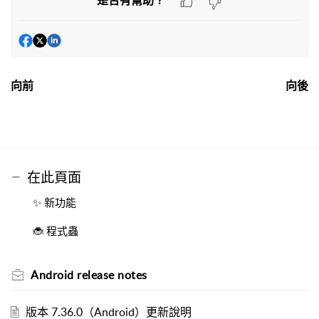
是否有幫助？
向前
向後
在此頁面
✨ 新功能
🐞 程式蟲
Android release notes
版本 7.36.0（Android）更新說明