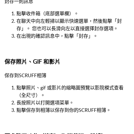
封存一則訊息
點擊收件箱（底部選單欄）。
在聊天中向左輕掃以顯示快速選單，然後點擊「封
存」。 您也可以長滑向左以直接選擇封存選項。
在出現的確認訊息中，點擊「封存」。
保存照片、GIF 和影片
保存到SCRUFF相簿
點擊照片、gif 或影片的縮略圖預覽以影院模式查看
（全尺寸）。
長按照片以打開選項菜單。
點擊保存到相簿以保存到你的SCRUFF相簿。