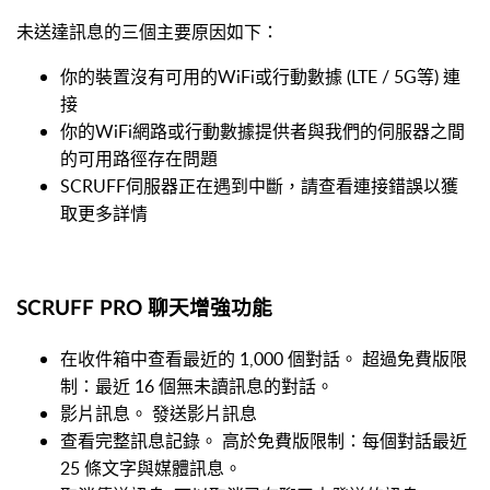
未送達訊息的三個主要原因如下：
你的裝置沒有可用的WiFi或行動數據 (LTE / 5G等) 連
接
你的WiFi網路或行動數據提供者與我們的伺服器之間
的可用路徑存在問題
SCRUFF伺服器正在遇到中斷，請查看連接錯誤以獲
取更多詳情
SCRUFF PRO 聊天增強功能
在收件箱中查看最近的 1,000 個對話。 超過免費版限
制：最近 16 個無未讀訊息的對話。
影片訊息。 發送影片訊息
查看完整訊息記錄。 高於免費版限制：每個對話最近
25 條文字與媒體訊息。