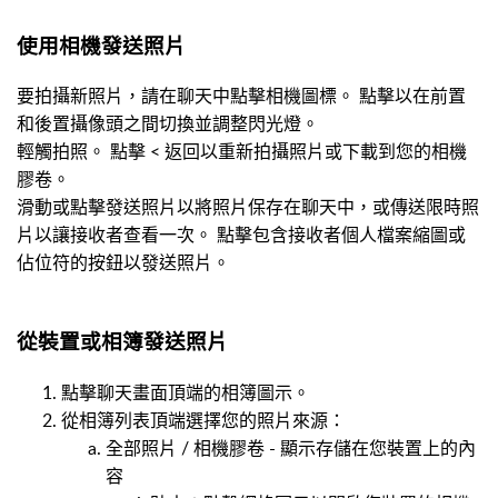
使用相機發送照片
要拍攝新照片，請在聊天中點擊相機圖標。 點擊以在前置
和後置攝像頭之間切換並調整閃光燈。
輕觸拍照。 點擊 < 返回以重新拍攝照片或下載到您的相機
膠卷。
滑動或點擊發送照片以將照片保存在聊天中，或傳送限時照
片以讓接收者查看一次。 點擊包含接收者個人檔案縮圖或
佔位符的按鈕以發送照片。
從裝置或相簿發送照片
點擊聊天畫面頂端的相簿圖示。
從相簿列表頂端選擇您的照片來源：
全部照片 / 相機膠卷 - 顯示存儲在您裝置上的內
容