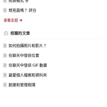
熊族模式 🐻
想見面嗎？ 評分
查看全部
相關的
文章
如何拍攝照片和影片？
在聊天中發送位置
在聊天中發送 GIF 動畫
最愛個人檔案和資料夾
創建和管理相簿