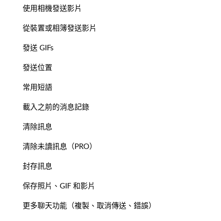
使用相機發送影片
從裝置或相簿發送影片
發送 GIFs
發送位置
常用短語
載入之前的消息記錄
清除訊息
清除未讀訊息（PRO）
封存訊息
保存照片、GIF 和影片
更多聊天功能（複製、取消傳送、錯誤）