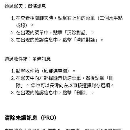
透過聊天：單條訊息
在查看相關聊天時，點擊右上角的菜單（三個水平點
或線）。
在出現的菜單中，點擊「清除對話」。
在出現的確認信息中，點擊「清除對話」。
透過收件箱：單條訊息
點擊收件箱（底部選單欄）。
在聊天中向左輕掃顯示快速菜單，然後點擊「刪
除」。 您也可以長滑向左以直接選擇封存選項。
在出現的確認信息中，點擊「刪除」。
清除未讀訊息（PRO）