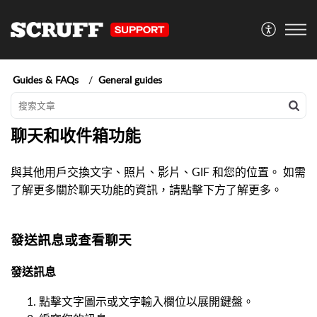
Guides & FAQs
General guides
聊天和收件箱功能
與其他用戶交換文字、照片、影片、GIF 和您的位置。 如需
了解更多關於聊天功能的資訊，請點擊下方了解更多。
發送訊息或查看聊天
發送訊息
點擊文字圖示或文字輸入欄位以展開鍵盤。