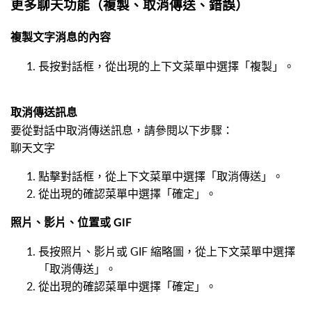
更多聊天功能（複製、取消傳送、錯誤）
複製文字消息的內容
長按對話框，從出現的上下文菜單中選擇「複製」。
取消傳送訊息
要從對話中取消傳送訊息，請參閱以下步驟：
聊天文字
點擊對話框，從上下文菜單中選擇「取消傳送」。
從出現的確認菜單中選擇「確定」。
照片、影片、位置或 GIF
長按照片、影片或 GIF 縮略圖，從上下文菜單中選擇
「取消傳送」。
從出現的確認菜單中選擇「確定」。