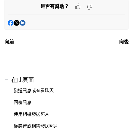
是否有幫助？
向前
向後
在此頁面
發送訊息或查看聊天
回覆訊息
使用相機發送照片
從裝置或相簿發送照片