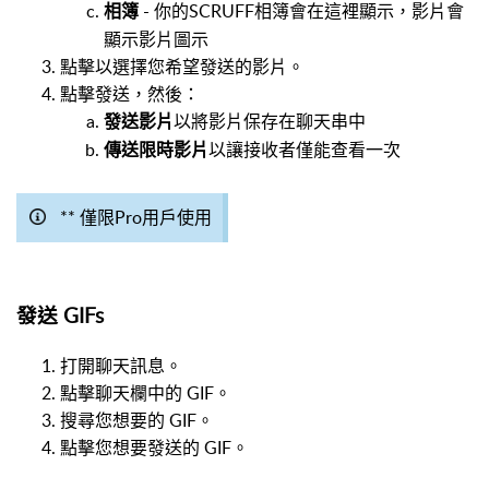
- 你的SCRUFF相簿會在這裡顯示，影片會
相簿
顯示影片圖示
點擊以選擇您希望發送的影片。
點擊發送，然後：
以將影片保存在聊天串中
發送影片
以讓接收者僅能查看一次
傳送限時影片
** 僅限Pro用戶使用
發送 GIFs
打開聊天訊息。
點擊聊天欄中的 GIF。
搜尋您想要的 GIF。
點擊您想要發送的 GIF。