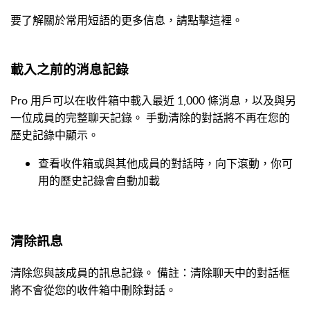
要了解關於常用短語的更多信息，請點擊這裡。
載入之前的消息記錄
Pro 用戶可以在收件箱中載入最近 1,000 條消息，以及與另
一位成員的完整聊天記錄。 手動清除的對話將不再在您的
歷史記錄中顯示。
查看收件箱或與其他成員的對話時，向下滾動，你可
用的歷史記錄會自動加載
清除訊息
清除您與該成員的訊息記錄。 備註：清除聊天中的對話框
將不會從您的收件箱中刪除對話。