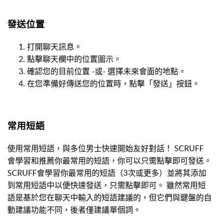
發送位置
打開聊天訊息。
點擊聊天欄中的位置圖示。
確認您的目前位置 -或- 選擇未來會面的地點。
在您準備好傳送您的位置時，點擊「發送」按鈕。
常用短語
使用常用短語，與多位男士快速開始友好對話！ SCRUFF
會學習和推薦你最常用的短語，你可以只需點擊即可發送。
SCRUFF會學習你最常用的短語（3次或更多）並將其添加
到常用短語中以便快速發送，只需點擊即可。 雖然常用短
語是基於您在聊天中輸入的短語建議的，但它們與鍵盤的自
動建議功能不同，後者僅建議單個詞。