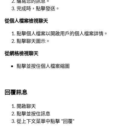
編寫您的訊息。
完成時，點擊發送。
從個人檔案檢視聊天
點擊個人檔案以開啟用戶的個人檔案詳情。
點擊聊天圖示。
從網格檢視聊天
點擊並按住個人檔案縮圖
回覆訊息
開啟聊天
點擊並按住訊息
從上下文菜單中點擊 "回覆"