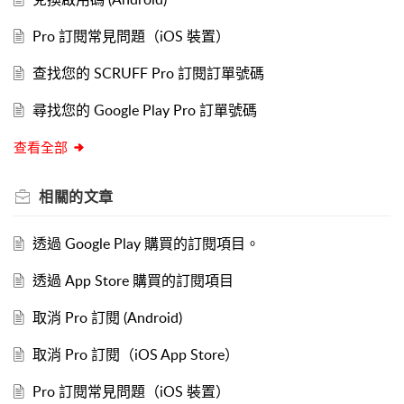
Pro 訂閱常見問題（iOS 裝置）
查找您的 SCRUFF Pro 訂閱訂單號碼
尋找您的 Google Play Pro 訂單號碼
查看全部
相關的
文章
透過 Google Play 購買的訂閱項目。
透過 App Store 購買的訂閱項目
取消 Pro 訂閱 (Android)
取消 Pro 訂閱（iOS App Store）
Pro 訂閱常見問題（iOS 裝置）