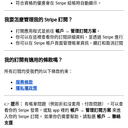
符合資格的優惠會在 Stripe 結帳時自動顯示。
我要怎麼管理我的 Stripe 訂閱？
打開應用程式並前往 
帳戶 → 管理訂閱方案
。
你可以在這裡查看你的訂閱詳細資料，並透過 Stripe 進行
你可以在 Stripe 帳戶頁面管理帳單資訊、續訂和取消訂閱。
我的訂閱有適用的條款嗎？
所有訂閱均受我們的以下條款約束：
服務條款
隱私權政策
👉
提示：
有帳單問題（例如折扣沒套用、付款問題），可以查
看你的 Stripe 發票，或點 app 裡的
帳戶 → 管理訂閱方案
來進
入你的 Stripe 訂閱。
如果你仍需要幫助，請點選
帳戶 → 聯絡
支援
.