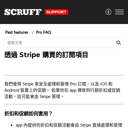
Paid features
Pro FAQ
透過 Stripe 購買的訂閱項目
我們使用 Stripe 來安全處理和管理 Pro 訂閱，以及 iOS 和
Android 裝置上的促銷。 如果你在 app 裡收到行銷折扣或促銷
活動，這可能會由 Stripe 管理。
折扣和促銷如何套用？
app 內提供的折扣和促銷活動會由 Stripe 直接處理和管理。