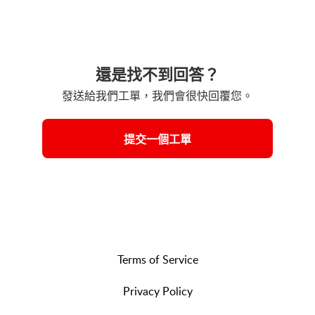
還是找不到回答？
發送給我們工單，我們會很快回覆您。
提交一個工單
Terms of Service
Privacy Policy