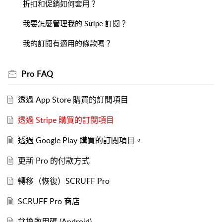
折扣和促銷如何套用？
我要怎麼管理我的 Stripe 訂閱？
我的訂閱有適用的條款嗎？
Pro FAQ
透過 App Store 購買的訂閱項目
透過 Stripe 購買的訂閱項目
透過 Google Play 購買的訂閱項目。
更新 Pro 的付款方式
轉移（恢復）SCRUFF Pro
SCRUFF Pro 商店
兌換啟用碼 (Android)