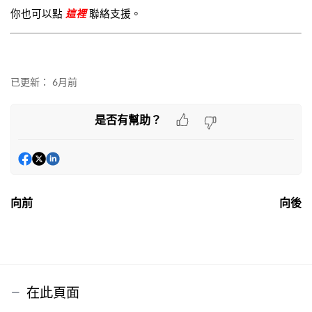
你也可以點
聯絡支援。
這裡
已更新：
6月前
是否有幫助？
向前
向後
在此頁面