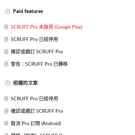
Paid features
SCRUFF Pro 未啟用 (Google Play)
SCRUFF Pro 已經停用
確認或續訂 SCRUFF Pro
警告：SCRUFF Pro 已轉移
相關的
文章
SCRUFF Pro 已經停用
確認或續訂 SCRUFF Pro
取消 Pro 訂閱 (Android)