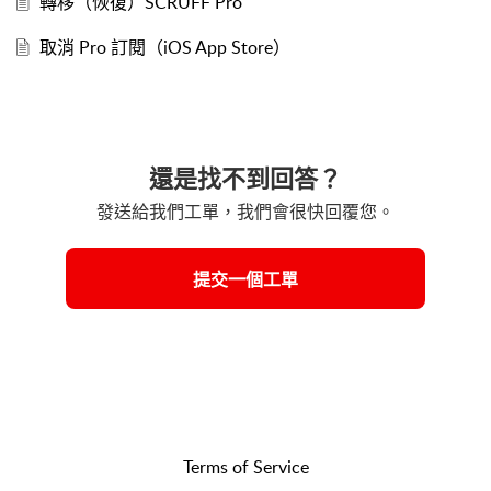
轉移（恢復）SCRUFF Pro
取消 Pro 訂閱（iOS App Store）
還是找不到回答？
發送給我們工單，我們會很快回覆您。
提交一個工單
Terms of Service