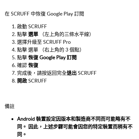
在 SCRUFF 中恢復 Google Play 訂閱
啟動 SCRUFF
點擊
選單
（左上角的三條水平線）
選擇升級至 SCRUFF Pro
點擊 選單 （右上角的 3 個點）
點擊
恢復 Google Play 訂閱
確認
恢復
完成後，請按返回完全
退出
SCRUFF
開啟
SCRUFF
備註
Android 裝置設定因版本和製造商不同而可能略有不
同。 因此，上述步驟可能會因您的特定裝置而稍有不
同。