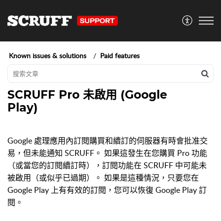
Known issues & solutions
Paid features
SCRUFF Pro 未啟用 (Google
Play)
Google 處理應用內訂閱購買和續訂的伺服器有時會批准交
易，但未能通知 SCRUFF。
如果這發生在您購買 Pro 功能
（或當您的訂閱續訂時），訂閱功能在 SCRUFF 中可能未
被啟用（或似乎已過期）。
如果是這種情況，只要您在
Google Play 上有有效的訂閱，您可以恢復 Google Play 訂
閱。