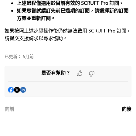
上述過程僅適用於目前有效的 SCRUFF Pro 訂閱。
如果您嘗試續訂先前已過期的訂閱，請選擇新的訂閱
方案並重新訂閱。
如果按照上述步驟操作後仍然無法啟用 SCRUFF Pro 訂閱，
請提交支援請求以尋求協助。
已更新：
5月前
是否有幫助？
向前
向後