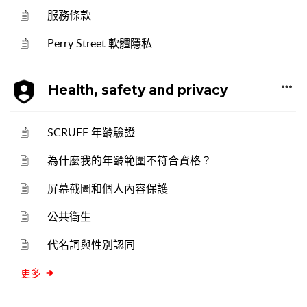
服務條款
Perry Street 軟體隱私
Health, safety and privacy
SCRUFF 年齡驗證
為什麼我的年齡範圍不符合資格？
屏幕截圖和個人內容保護
公共衛生
代名詞與性別認同
更多