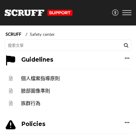
SCRUFF
Safety center
Guidelines
個人檔案指導原則
臉部圖像準則
族群行為
Policies