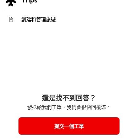
Trips
創建和管理旅遊
還是找不到回答？
發送給我們工單，我們會很快回覆您。
提交一個工單