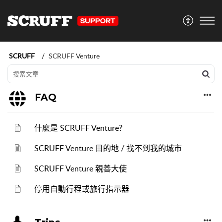
SCRUFF
SCRUFF Venture
FAQ
什麼是 SCRUFF Venture?
SCRUFF Venture 目的地 / 找不到我的城市
SCRUFF Venture 親善大使
停用自動行程或旅行指示器