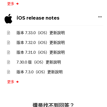
更多
iOS release notes
版本 7.33.0（iOS）更新說明
版本 7.32.0（iOS）更新說明
版本 7.31.0（iOS）更新說明
7.30.0 版（iOS）更新說明
版本 7.3.0（iOS）更新說明
更多
還是找不到回答？