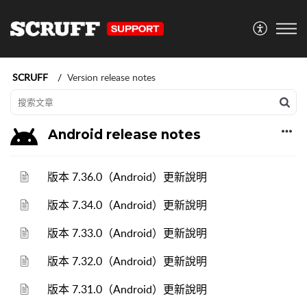
SCRUFF
Version release notes
Android release notes
版本 7.36.0（Android）更新說明
版本 7.34.0（Android）更新說明
版本 7.33.0（Android）更新說明
版本 7.32.0（Android）更新說明
版本 7.31.0（Android）更新說明