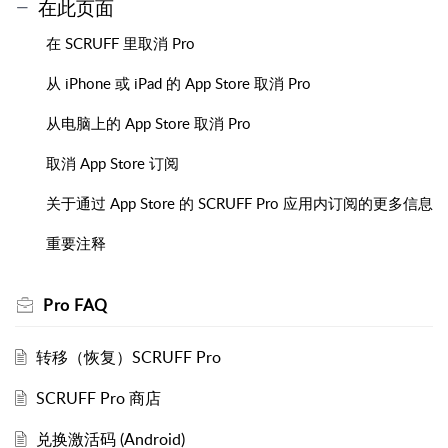
在此页面
在 SCRUFF 里取消 Pro
从 iPhone 或 iPad 的 App Store 取消 Pro
从电脑上的 App Store 取消 Pro
取消 App Store 订阅
关于通过 App Store 的 SCRUFF Pro 应用内订阅的更多信息
重要注释
Pro FAQ
转移（恢复）SCRUFF Pro
SCRUFF Pro 商店
兑换激活码 (Android)