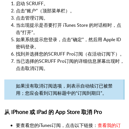
启动 SCRUFF。
点击“账户”（顶部菜单栏）。
点击管理订阅。
当出现提示是否要打开 iTunes Store 的对话框时，点
击“打开”。
如果系统提示您登录，点击“确定”，然后用 Apple ID
密码登录。
找到并选择您的SCRUFF Pro订阅（在活动订阅下）。
当已选择的SCRUFF Pro订阅的详细信息屏幕出现时，
点击取消订阅。
如果没有取消订阅选项，则表示自动续订已被禁
用；您应会看到订阅标题中的“订阅到期日”。
从 iPhone 或 iPad 的 App Store 取消 Pro
要查看您的iTunes订阅，点击以下链接：
查看我的订