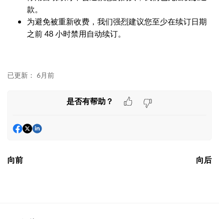
款。
为避免被重新收费，我们强烈建议您至少在续订日期
之前 48 小时禁用自动续订。
已更新：
6月前
是否有帮助？
向前
向后