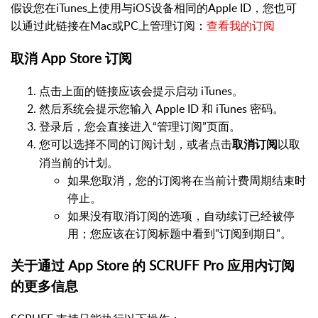
假设您在iTunes上使用与iOS设备相同的Apple ID，您也可
以通过此链接在Mac或PC上管理订阅：
查看我的订阅
取消 App Store 订阅
点击上面的链接应该会提示启动 iTunes。
然后系统会提示您输入 Apple ID 和 iTunes 密码。
登录后，您会直接进入“管理订阅”页面。
您可以选择不同的订阅计划，或者点击
以取
取消订阅
消当前的计划。
如果您取消，您的订阅将在当前计费周期结束时
停止。
如果没有取消订阅的选项，自动续订已经被停
用；您应该在订阅标题中看到"订阅到期日"。
关于通过 App Store 的 SCRUFF Pro 应用内订阅
的更多信息