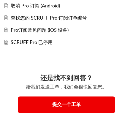
取消 Pro 订阅 (Android)
查找您的 SCRUFF Pro 订阅订单编号
Pro订阅常见问题 (iOS 设备)
SCRUFF Pro 已停用
还是找不到回答？
给我们发送工单，我们会很快回复您。
提交一个工单