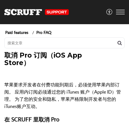
Paid features
Pro FAQ
取消 Pro 订阅（iOS App
Store）
苹果要求开发者在付费功能到期后，必须使用苹果内部订
阅。 应用内订阅必须通过您的 iTunes 账户（Apple ID）管
理。 为了您的安全和隐私，苹果严格限制开发者与您的
iTunes账户互动。
在 SCRUFF 里取消 Pro