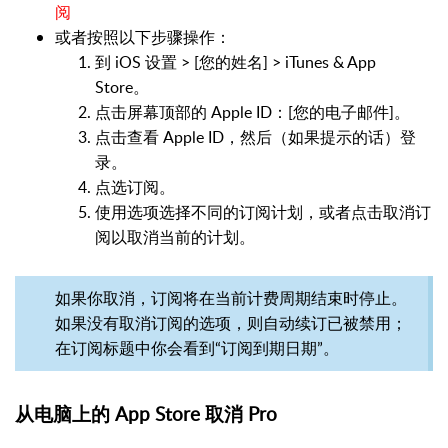
阅
或者按照以下步骤操作：
到 iOS 设置 > [您的姓名] > iTunes & App
Store。
点击屏幕顶部的 Apple ID：[您的电子邮件]。
点击查看 Apple ID，然后（如果提示的话）登
录。
点选订阅。
使用选项选择不同的订阅计划，或者点击取消订
阅以取消当前的计划。
如果你取消，订阅将在当前计费周期结束时停止。
如果没有取消订阅的选项，则自动续订已被禁用；
在订阅标题中你会看到“订阅到期日期”。
从电脑上的 App Store 取消 Pro