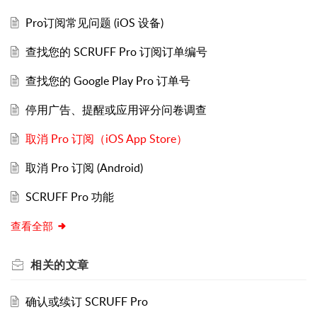
Pro订阅常见问题 (iOS 设备)
查找您的 SCRUFF Pro 订阅订单编号
查找您的 Google Play Pro 订单号
停用广告、提醒或应用评分问卷调查
取消 Pro 订阅（iOS App Store）
取消 Pro 订阅 (Android)
SCRUFF Pro 功能
查看全部
相关的
文章
确认或续订 SCRUFF Pro