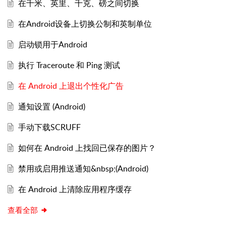
在千米、英里、千克、磅之间切换
在Android设备上切换公制和英制单位
启动锁用于Android
执行 Traceroute 和 Ping 测试
在 Android 上退出个性化广告
通知设置 (Android)
手动下载SCRUFF
如何在 Android 上找回已保存的图片？
禁用或启用推送通知&nbsp;(Android)
在 Android 上清除应用程序缓存
查看全部