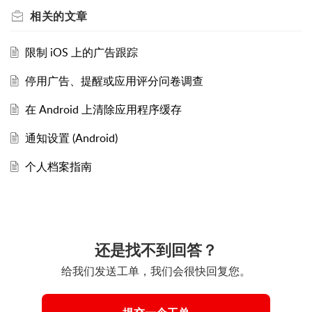
相关的
文章
限制 iOS 上的广告跟踪
停用广告、提醒或应用评分问卷调查
在 Android 上清除应用程序缓存
通知设置 (Android)
个人档案指南
还是找不到回答？
给我们发送工单，我们会很快回复您。