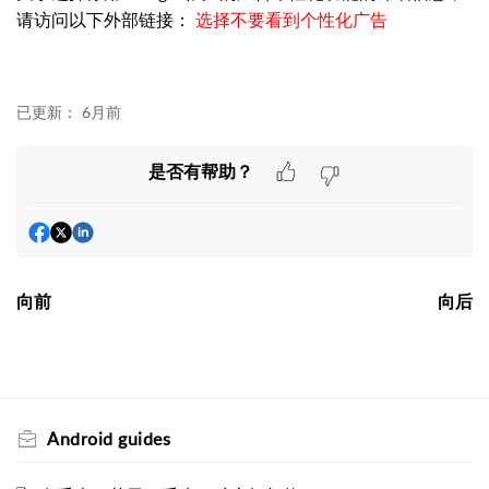
请访问以下外部链接：
选择不要看到个性化广告
已更新：
6月前
是否有帮助？
向前
向后
Android guides