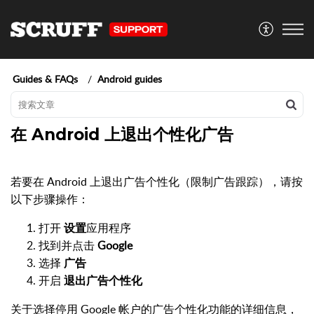
Guides & FAQs
Android guides
在 Android 上退出个性化广告
若要在 Android 上退出广告个性化（限制广告跟踪），请按
以下步骤操作：
打开
设置
应用程序
找到并点击
Google
选择
广告
开启
退出广告个性化
关于选择停用 Google 帐户的广告个性化功能的详细信息，