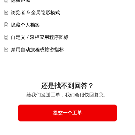
隐藏距离
浏览者 & 全局隐形模式
隐藏个人档案
自定义 / 深柜应用程序图标
禁用自动旅程或旅游指标
还是找不到回答？
给我们发送工单，我们会很快回复您。
提交一个工单