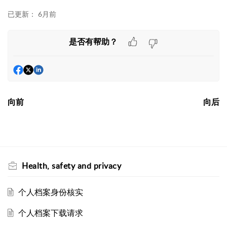
已更新：
6月前
是否有帮助？
向前
向后
Health, safety and privacy
个人档案身份核实
个人档案下载请求