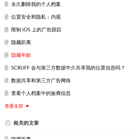
永久删除我的个人档案
位置安全和隐私：内观
限制 iOS 上的广告跟踪
隐藏距离
隐藏年龄
SCRUFF 会与第三方数据中介共享我的位置信息吗？
数据共享和第三方广告网络
查看个人档案中的族裔信息
查看全部
相关的
文章