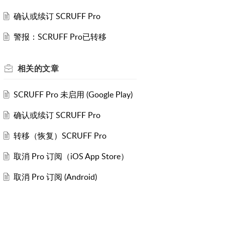
确认或续订 SCRUFF Pro
警报：SCRUFF Pro已转移
相关的
文章
SCRUFF Pro 未启用 (Google Play)
确认或续订 SCRUFF Pro
转移（恢复）SCRUFF Pro
取消 Pro 订阅（iOS App Store）
取消 Pro 订阅 (Android)