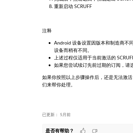
重新启动 SCRUFF
注释
Android 设备设置因版本和制造
设备而稍有不同。
上述过程仅适用于当前激活的 SCRUFF 
如果您尝试续订先前过期的订阅，请
如果你按照以上步骤操作后，还是无法激活 SCR
们来帮你处理。
已更新：
5月前
是否有帮助？