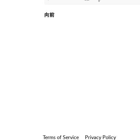
向前
Terms of Service
Privacy Policy