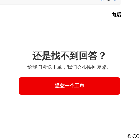
向后
还是找不到回答？
给我们发送工单，我们会很快回复您。
提交一个工单
© CO