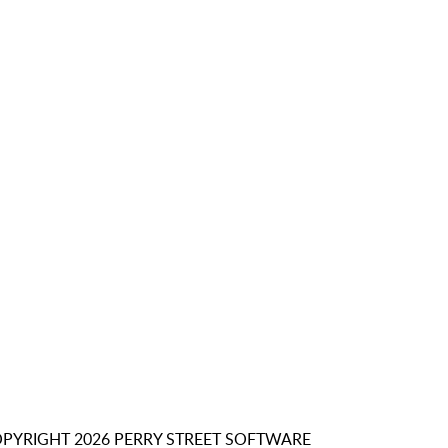
PYRIGHT 2026 PERRY STREET SOFTWARE