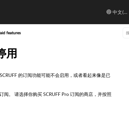
中文(简体)
aid features
已停用
，SCRUFF 的订阅功能可能不会启用，或者看起来像是已
 请选择你购买 SCRUFF Pro 订阅的商店，并按照