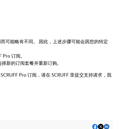
商不同而可能略有不同。 因此，上述步骤可能会因您的特定
Pro 订阅。
选择新的订阅套餐并重新订购。
UFF Pro 订阅，请在 SCRUFF 里提交支持请求，我