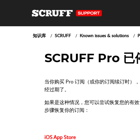
知识库
SCRUFF
Known issues & solutions
P
SCRUFF Pro 
当你购买 Pro 订阅（或你的订阅续订时）
经过期了。
如果是这种情况，您可以尝试恢复您的有效订阅。
步骤恢复你的订阅：
iOS App Store