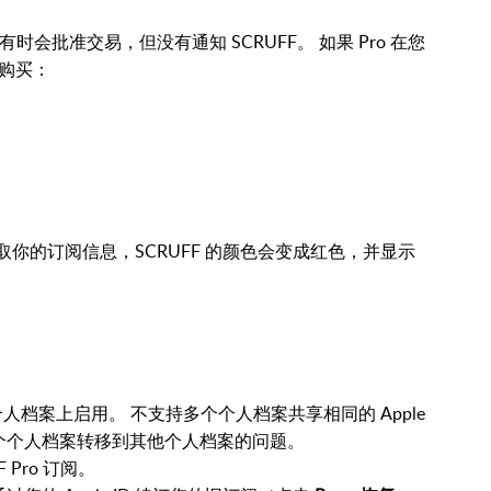
有时会批准交易，但没有通知 SCRUFF。 如果 Pro 在您
购买：
务器获取你的订阅信息，SCRUFF 的颜色会变成红色，并显示
个个人档案上启用。 不支持多个个人档案共享相同的 Apple
一个个人档案转移到其他个人档案的问题。
Pro 订阅。