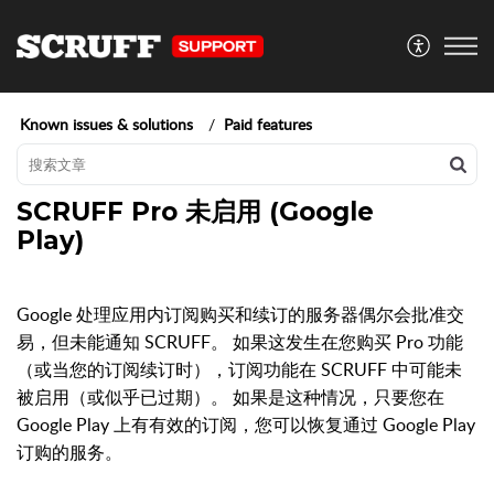
Known issues & solutions
Paid features
SCRUFF Pro 未启用 (Google
Play)
Google 处理应用内订阅购买和续订的服务器偶尔会批准交
易，但未能通知 SCRUFF。
如果这发生在您购买 Pro 功能
（或当您的订阅续订时），订阅功能在 SCRUFF 中可能未
被启用（或似乎已过期）。
如果是这种情况，只要您在
Google Play 上有有效的订阅，您可以恢复通过 Google Play
订购的服务。