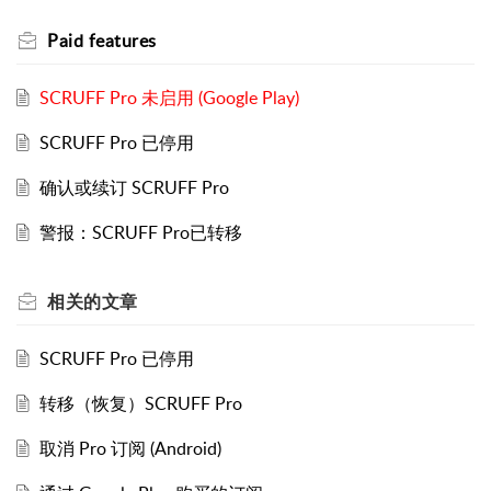
Paid features
SCRUFF Pro 未启用 (Google Play)
SCRUFF Pro 已停用
确认或续订 SCRUFF Pro
警报：SCRUFF Pro已转移
相关的
文章
SCRUFF Pro 已停用
转移（恢复）SCRUFF Pro
取消 Pro 订阅 (Android)