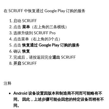
在 SCRUFF 中恢复通过 Google Play 订购的服务
启动 SCRUFF
点击
菜单
（左上角的三条横线）
选择升级到 SCRUFF Pro
点击菜单（右上角的3个点）
点击
恢复通过 Google Play 订购的服务
确认
恢复
完成后，请按返回完全
退出
SCRUFF
开启
SCRUFF
注释
Android 设备设置因版本和制造商不同而可能略有不
同。 因此，上述步骤可能会因您的特定设备而稍有不
同。