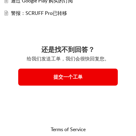
通过 Google Play 购买的订阅
警报：SCRUFF Pro已转移
还是找不到回答？
给我们发送工单，我们会很快回复您。
提交一个工单
Terms of Service