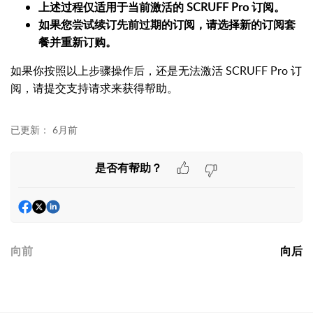
上述过程仅适用于当前激活的 SCRUFF Pro 订阅。
如果您尝试续订先前过期的订阅，请选择新的订阅套
餐并重新订购。
如果你按照以上步骤操作后，还是无法激活 SCRUFF Pro 订
阅，请提交支持请求来获得帮助。
已更新：
6月前
是否有帮助？
向前
向后