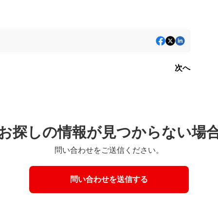
次へ
お探しの情報が見つからない場
問い合わせをご送信ください。
問い合わせを送信する