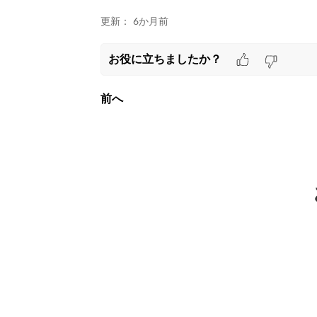
更新：
6か月前
お役に立ちましたか？
前へ