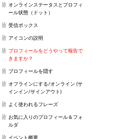
オンラインステータスとプロフィ
ール状態（ドット）
受信ボックス
アイコンの説明
プロフィールをどうやって報告で
きますか？
プロフィールを隠す
オフラインにする/オンライン (サ
インイン/サインアウト)
よく使われるフレーズ
お気に入りのプロフィール＆フォ
ルダ
イベント概要