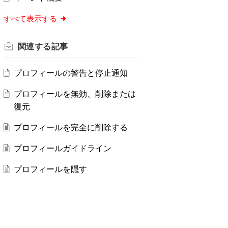
すべて表示する
関連する
記事
プロフィールの警告と停止通知
プロフィールを無効、削除または
復元
プロフィールを完全に削除する
プロフィールガイドライン
プロフィールを隠す