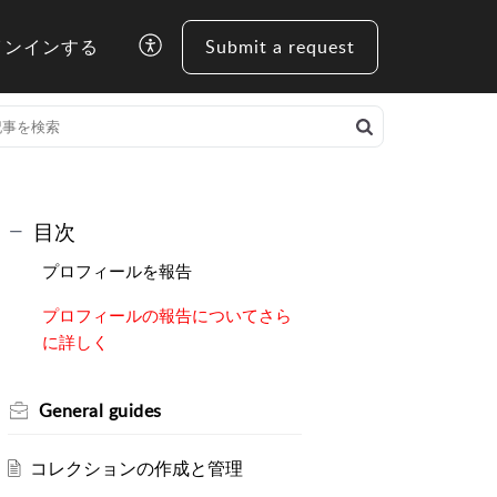
インインする
Submit a request
目次
プロフィールを報告
プロフィールの報告についてさら
に詳しく
General guides
コレクションの作成と管理