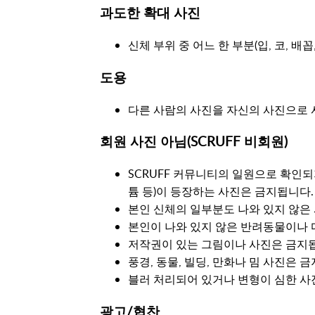
과도한 확대 사진
신체 부위 중 어느 한 부분(입, 코, 배
도용
다른 사람의 사진을 자신의 사진으로 
회원 사진 아님(SCRUFF 비회원)
SCRUFF 커뮤니티의 일원으로 확인되지
튬 등)이 등장하는 사진은 금지됩니다.
본인 신체의 일부분도 나와 있지 않은
본인이 나와 있지 않은 반려동물이나 
저작권이 있는 그림이나 사진은 금지
풍경, 동물, 빌딩, 만화나 밈 사진은 
블러 처리되어 있거나 변형이 심한 사
광고/협찬