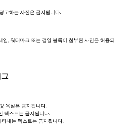
을 광고하는 사진은 금지됩니다.
 프레임, 워터마크 또는 검열 블록이 첨부된 사진은 허용되
태그
 및 욕설은 금지됩니다.
적인 텍스트는 금지됩니다.
 나타내는 텍스트는 금지됩니다.