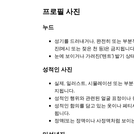
프로필 사진
누드
성기를 드러내거나, 완전히 또는 부분
진(메시 또는 젖은 천 등)은 금지됩니다
눈에 보이거나 가려진('텐트') 발기 
성적인 사진
실제, 일러스트, 시뮬레이션 또는 부
지됩니다.
성적인 행위와 관련된 얼굴 표정이나 
성적인 함의를 담고 있는 옷이나 페티시
됩니다.
정액(또는 정액이나 사정액처럼 보이는