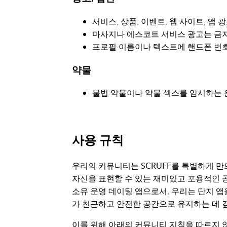
서비스, 상품, 이벤트, 웹 사이트, 앱
마사지나 에스코트 서비스 광고는 금
프로필 이름이나 텍스트에 핸드폰 번호
약물
불법 약물이나 약물 섹스를 암시하는 
사용 규칙
우리의 커뮤니티는 SCRUFF를 특별하게 만
자신을 표현할 수 있는 재미있고 포용적인 공
소유 운영 데이팅 앱으로서, 우리는 단지 앱
가 친근하고 안전한 공간으로 유지하는 데 
이를 위해 아래의 커뮤니티 지침을 따르지 