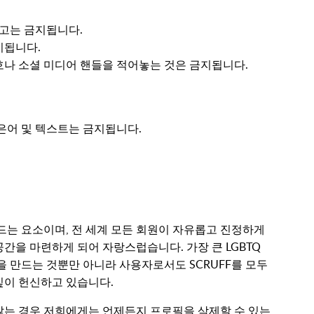
 광고는 금지됩니다.
지됩니다.
나 소셜 미디어 핸들을 적어놓는 것은 금지됩니다.
은어 및 텍스트는 금지됩니다.
드는 요소이며, 전 세계 모든 회원이 자유롭고 진정하게
간을 마련하게 되어 자랑스럽습니다. 가장 큰 LGBTQ
을 만드는 것뿐만 아니라 사용자로서도 SCRUFF를 모두
깊이 헌신하고 있습니다.
않는 경우 저희에게는 언제든지 프로필을 삭제할 수 있는