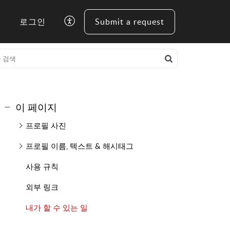
로그인
Submit a request
이 페이지
프로필 사진
프로필 이름, 텍스트 & 해시태그
사용 규칙
외부 링크
내가 할 수 있는 일