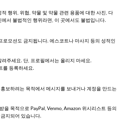
성적 행위, 위협, 약물 및 약물 관련 용품에 대한 사진, 다
인에서 불법적인 행위라면, 이 곳에서도 불법입니다.
태의 프로모션도 금지됩니다. 에스코트나 마사지 등의 성적인
려주세요. 단, 프로필에서는 올리지 마세요.
이벤트를 등록하세요.
 홍보하려는 목적에서 메시지를 보내거나 계정을 만드는
 목적으로 PayPal, Venmo, Amazon 위시리스트 등의
은 금지되어 있습니다.