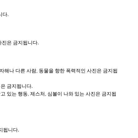
니다.
 사진은 금지됩니다.
, 자해나 다른 사람, 동물을 향한 폭력적인 사진은 금지됩
사진은 금지됩니다.
담고 있는 행동, 제스처, 심볼이 나와 있는 사진은 금지됩
지됩니다.