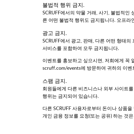
불법적 행위 금지.
SCRUFF에서의 약물 거래, 사기, 불법적인 
른 어떤 불법적 행위도 금지됩니다. 오프라
광고 금지.
SCRUFF에서 광고, 판매, 다른 어떤 형
서비스를 포함하여 모두 금지됩니다.
이벤트를 홍보하고 싶으시면, 저희에게 꼭 알
scruff.com/events에 방문하여 귀하의 
스팸 금지.
회원들에게 다른 비즈니스나 외부 사이트를
행위는 금지되어 있습니다.
다른 SCRUFF 사용자로부터 돈이나 상품을 받을
개인 금융 정보를 요청(또는 공유) 하는 것