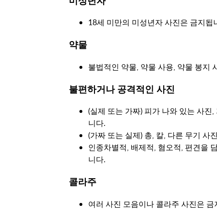
미성년자
18세 미만의 미성년자 사진은 금지됩
약물
불법적인 약물, 약물 사용, 약물 봉지
불편하거나 공격적인 사진
(실제 또는 가짜) 피가 나와 있는 사진
니다.
(가짜 또는 실제) 총, 칼, 다른 무기 
인종차별적, 배제적, 혐오적, 편견을 
니다.
콜라주
여러 사진 모음이나 콜라주 사진은 금