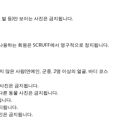
꼽, 발 등)만 보이는 사진은 금지됩니다.
사용하는 회원은 SCRUFF에서 영구적으로 정지됩니다.
 않은 사람(연예인, 군중, 2명 이상의 얼굴, 바디 코스
 사진은 금지됩니다.
다른 동물 사진은 금지됩니다.
됩니다.
금지됩니다.
진은 금지됩니다.