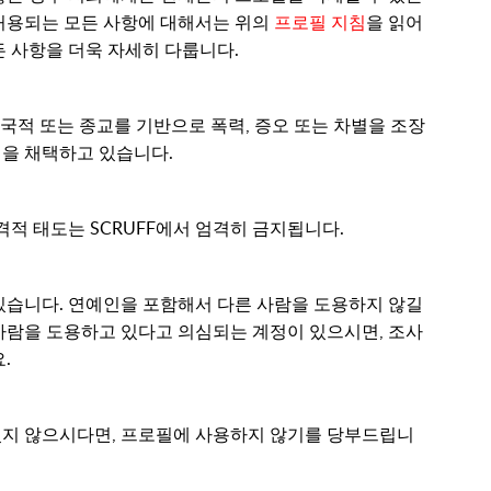
허용되는 모든 사항에 대해서는 위의
프로필 지침
을 읽어
든 사항을 더욱 자세히 다룹니다.
상태, 국적 또는 종교를 기반으로 폭력, 증오 또는 차별을 조장
을 채택하고 있습니다.
공격적 태도는 SCRUFF에서 엄격히 금지됩니다.
있습니다. 연예인을 포함해서 다른 사람을 도용하지 않길
사람을 도용하고 있다고 의심되는 계정이 있으시면, 조사
.
있지 않으시다면, 프로필에 사용하지 않기를 당부드립니