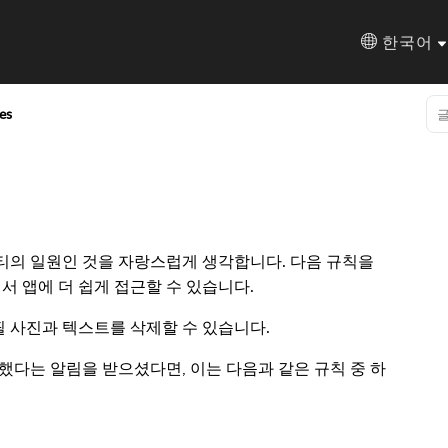
한국어
es
니티의 일원인 것을 자랑스럽게 생각합니다. 다음 규칙을
 앱에 더 쉽게 접근할 수 있습니다.
필 사진과 텍스트를 삭제할 수 있습니다.
반했다는 알림을 받으셨다면, 이는 다음과 같은 규칙 중 하