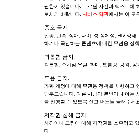
권한이 있습니다. 프로필 사진과 텍스트에 
보시기 바랍니다.
서비스 약관
에서는 이 모
증오 금지.
인종, 민족, 장애, 나이, 성 정체성, HIV 
하거나 묵인하는 콘텐츠에 대한 무관용 정책
괴롭힘 금지.
괴롭힘, 수치심 유발, 학대, 트롤링, 공격, 
도용 금지.
가짜 계정에 대해 무관용 정책을 시행하고 
당부드립니다. 다른 사람이 본인이나 아는 
를 진행할 수 있도록 신고 버튼을 눌러주세요
저작권 침해 금지.
사진이나 그림에 대해 저작권을 소유하고 
다.