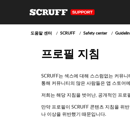
도움말 센터
SCRUFF
Safety center
Guidelin
프로필 지침
SCRUFF는 섹스에 대해 스스럼없는 커뮤
통해 커뮤니티의 많은 사람들은 앱 스토어에서
저희는 해당 지침을 벗어난, 공개적인 프로
만약 프로필이 SCRUFF 콘텐츠 지침을 위
나 이상을 위반했기 때문입니다.