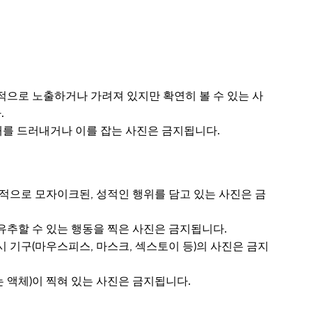
적으로 노출하거나 가려져 있지만 확연히 볼 수 있는 사
.
상태를 드러내거나 이를 잡는 사진은 금지됩니다.
분적으로 모자이크된, 성적인 행위를 담고 있는 사진은 금
유추할 수 있는 행동을 찍은 사진은 금지됩니다.
 기구(마우스피스, 마스크, 섹스토이 등)의 사진은 금지
 액체)이 찍혀 있는 사진은 금지됩니다.