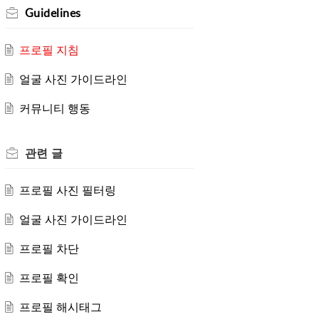
Guidelines
프로필 지침
얼굴 사진 가이드라인
커뮤니티 행동
관련
글
프로필 사진 필터링
얼굴 사진 가이드라인
프로필 차단
프로필 확인
프로필 해시태그