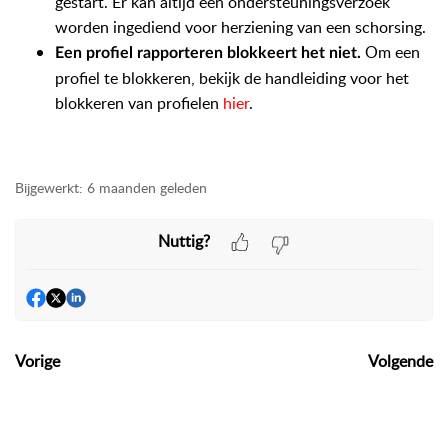
gestart. Er kan altijd een ondersteuningsverzoek
worden ingediend voor herziening van een schorsing.
Om een
Een profiel rapporteren blokkeert het niet.
profiel te blokkeren, bekijk de handleiding voor het
blokkeren van profielen
hier
.
Bijgewerkt:
6 maanden geleden
Nuttig?
Vorige
Volgende