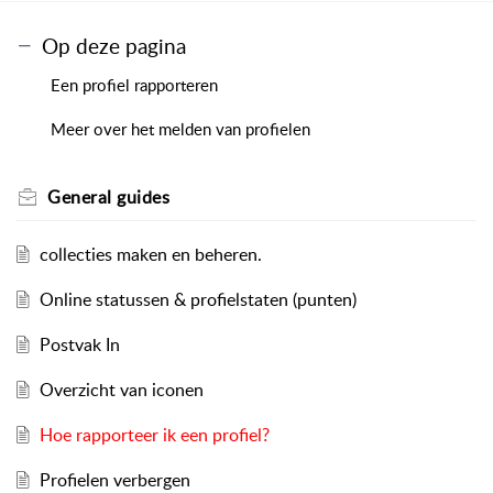
Op deze pagina
Een profiel rapporteren
Meer over het melden van profielen
General guides
collecties maken en beheren.
Online statussen & profielstaten (punten)
Postvak In
Overzicht van iconen
Hoe rapporteer ik een profiel?
Profielen verbergen