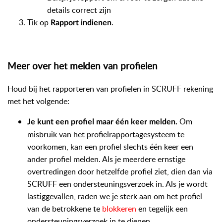
details correct zijn
Tik op
.
Rapport indienen
Meer over het melden van profielen
Houd bij het rapporteren van profielen in SCRUFF rekening
met het volgende:
Om
Je kunt een profiel maar één keer melden.
misbruik van het profielrapportagesysteem te
voorkomen, kan een profiel slechts één keer een
ander profiel melden. Als je meerdere ernstige
overtredingen door hetzelfde profiel ziet, dien dan via
SCRUFF een ondersteuningsverzoek in. Als je wordt
lastiggevallen, raden we je sterk aan om het profiel
van de betrokkene te
blokkeren
en tegelijk een
ondersteuningsverzoek in te dienen.