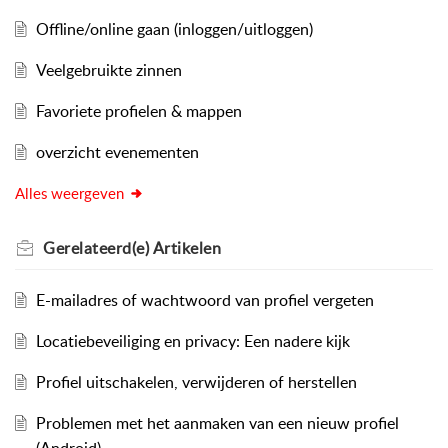
Offline/online gaan (inloggen/uitloggen)
Veelgebruikte zinnen
Favoriete profielen & mappen
overzicht evenementen
Alles weergeven
Gerelateerd(e)
Artikelen
E-mailadres of wachtwoord van profiel vergeten
Locatiebeveiliging en privacy: Een nadere kijk
Profiel uitschakelen, verwijderen of herstellen
Problemen met het aanmaken van een nieuw profiel