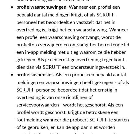
Wanneer een profiel een
profielwaarschuwingen.
bepaald aantal meldingen krijgt, of als SCRUFF-
personeel het beoordeelt en vaststelt dat het in
overtreding is, krijgt het een waarschuwing. Wanneer
een profiel een waarschuwing ontvangt, wordt de
profielfoto verwijderd en ontvangt het betreffende lid
een in-app melding met uitleg waarom ze die hebben
gekregen. Als je een ernstige overtreding tegenkomt,
dien dan via SCRUFF een ondersteuningsverzoek in.
Als een profiel een bepaald aantal
profielsuspensies.
meldingen en waarschuwingen heeft gekregen - of als
SCRUFF-personeel beoordeelt dat het ernstig in
overtreding is van onze richtlijnen of
servicevoorwaarden - wordt het geschorst. Als een
profiel wordt geschorst, krijgt de betrokkene een
foutmelding wanneer die probeert SCRUFF te starten
of te gebruiken, en kan de app dan niet worden