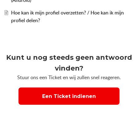
(Android)
Hoe kan ik mijn profiel overzetten? / Hoe kan ik mijn
profiel delen?
Kunt u nog steeds geen antwoord
vinden?
Stuur ons een Ticket en wij zullen snel reageren.
Een Ticket indienen