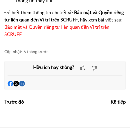
thông tin thay đổi.
Để biết thêm thông tin chi tiết về
Bảo mật và Quyền riêng
tư liên quan đến Vị trí trên SCRUFF
, hãy xem bài viết sau:
Bảo mật và Quyền riêng tư liên quan đến Vị trí trên
SCRUFF
Cập nhật:
6 tháng trước
Hữu ích hay không?
Trước đó
Kế tiếp