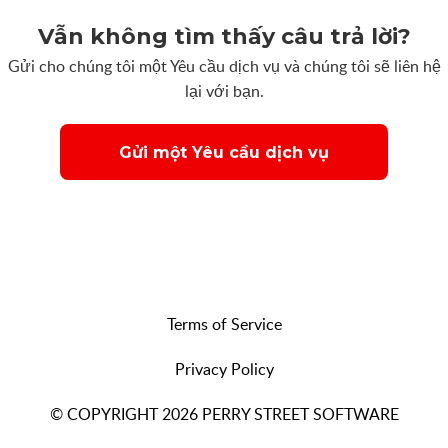
Vẫn không tìm thấy câu trả lời?
Gửi cho chúng tôi một Yêu cầu dịch vụ và chúng tôi sẽ liên hệ
lại với bạn.
Gửi một Yêu cầu dịch vụ
Terms of Service
Privacy Policy
© COPYRIGHT 2026 PERRY STREET SOFTWARE