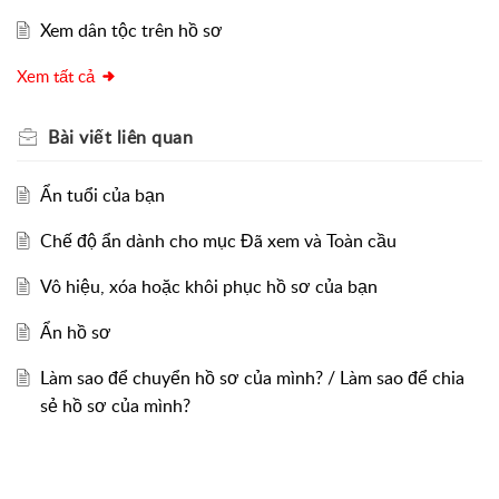
Xem dân tộc trên hồ sơ
Xem tất cả
Bài viết
liên quan
Ẩn tuổi của bạn
Chế độ ẩn dành cho mục Đã xem và Toàn cầu
Vô hiệu, xóa hoặc khôi phục hồ sơ của bạn
Ẩn hồ sơ
Làm sao để chuyển hồ sơ của mình? / Làm sao để chia
sẻ hồ sơ của mình?