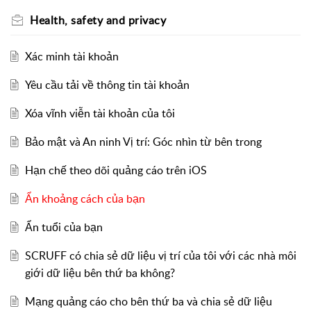
Health, safety and privacy
Xác minh tài khoản
Yêu cầu tải về thông tin tài khoản
Xóa vĩnh viễn tài khoản của tôi
Bảo mật và An ninh Vị trí: Góc nhìn từ bên trong
Hạn chế theo dõi quảng cáo trên iOS
Ẩn khoảng cách của bạn
Ẩn tuổi của bạn
SCRUFF có chia sẻ dữ liệu vị trí của tôi với các nhà môi
giới dữ liệu bên thứ ba không?
Mạng quảng cáo cho bên thứ ba và chia sẻ dữ liệu