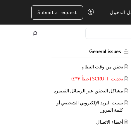
ل الدخول
Submit a request
General issues
تحقق من وقت النظام
تحديث SCRUFF (خطأ ٤٣٣)
مشاكل التحقق عبر الرسائل القصيرة
نسيت البريد الإلكتروني الشخصي أو
كلمة المرور
أخطاء الاتصال