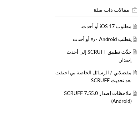
مقالات
ذات صلة
مطلوب iOS 17 أو أحدث.
يتطلب Android ٧٫٠ أو أحدث
حدِّث تطبيق SCRUFF إلى أحدث
إصدار.
مفضلاتي / الرسائل الخاصة بي اختفت
بعد تحديث SCRUFF
ملاحظات إصدار SCRUFF 7.55.0
(Android)