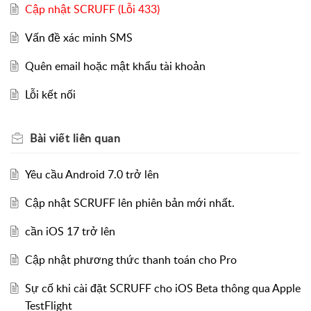
Cập nhật SCRUFF (Lỗi 433)
Vấn đề xác minh SMS
Quên email hoặc mật khẩu tài khoản
Lỗi kết nối
Bài viết
liên quan
Yêu cầu Android 7.0 trở lên
Cập nhật SCRUFF lên phiên bản mới nhất.
cần iOS 17 trở lên
Cập nhật phương thức thanh toán cho Pro
Sự cố khi cài đặt SCRUFF cho iOS Beta thông qua Apple
TestFlight