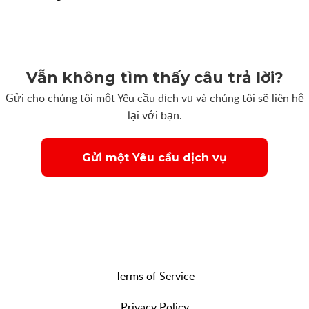
Vẫn không tìm thấy câu trả lời?
Gửi cho chúng tôi một Yêu cầu dịch vụ và chúng tôi sẽ liên hệ
lại với bạn.
Gửi một Yêu cầu dịch vụ
Terms of Service
Privacy Policy