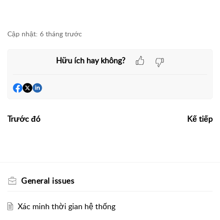
Cập nhật:
6 tháng trước
Hữu ích hay không?
Trước đó
Kế tiếp
General issues
Xác minh thời gian hệ thống