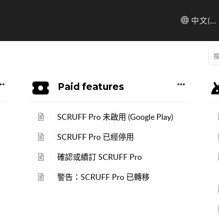
中文(台灣)
Paid features
SCRUFF Pro 未啟用 (Google Play)
SCRUFF Pro 已經停用
確認或續訂 SCRUFF Pro
警告：SCRUFF Pro 已轉移