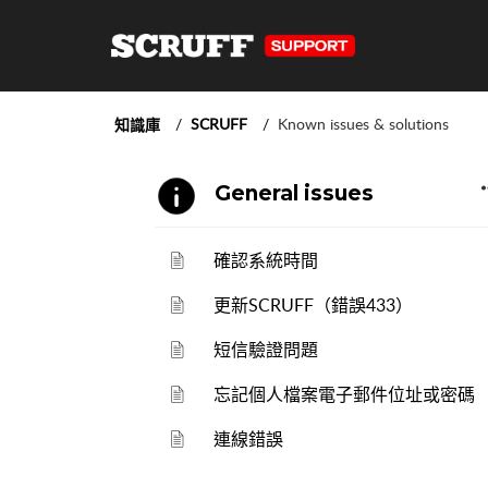
SCRUFF
Known issues & solutions
知識庫
General issues
確認系統時間
更新SCRUFF（錯誤433）
短信驗證問題
忘記個人檔案電子郵件位址或密碼
連線錯誤