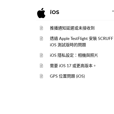
iOS
推播通知延遲或未接收到
透過 Apple TestFlight 安裝 SCRUFF
iOS 測試版時的問題
iOS 隱私設定：相機與照片
需要 iOS 17 或更高版本。
GPS 位置問題 (iOS)