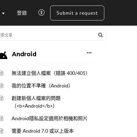
登錄
Submit a request
Android
無法建立個人檔案（錯誤 400/401）
我的位置不準確（Android）
創建新個人檔案的問題
（<b>Android</b>）
Android隱私設定適用於相機和照片
需要 Android 7.0 或以上版本