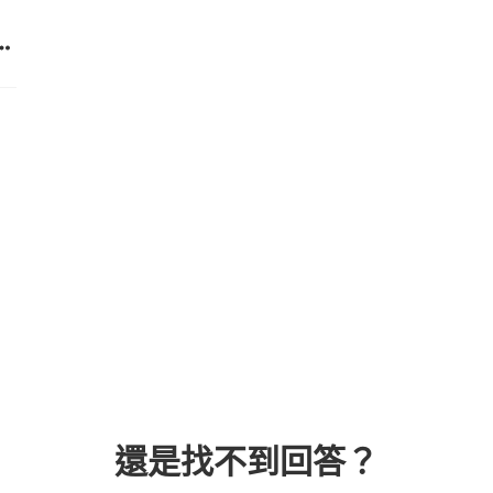
還是找不到回答？