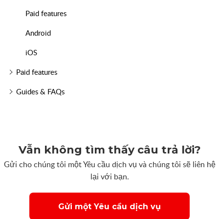
Paid features
Android
iOS
Paid features
Guides & FAQs
Vẫn không tìm thấy câu trả lời?
Gửi cho chúng tôi một Yêu cầu dịch vụ và chúng tôi sẽ liên hệ
lại với bạn.
Gửi một Yêu cầu dịch vụ