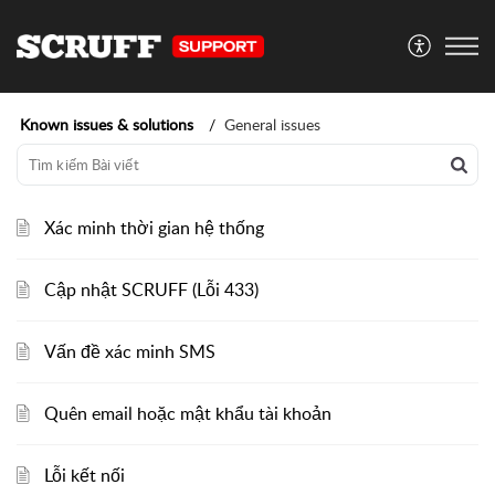
Known issues & solutions
General issues
Xác minh thời gian hệ thống
Cập nhật SCRUFF (Lỗi 433)
Vấn đề xác minh SMS
Quên email hoặc mật khẩu tài khoản
Lỗi kết nối